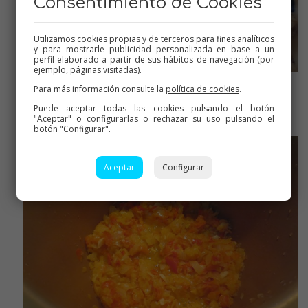
Consentimiento de Cookies
Utilizamos cookies propias y de terceros para fines analíticos
y para mostrarle publicidad personalizada en base a un
perfil elaborado a partir de sus hábitos de navegación (por
ejemplo, páginas visitadas).
Para más información consulte la
política de cookies
.
Reservamos
Puede aceptar todas las cookies pulsando el botón
"Aceptar" o configurarlas o rechazar su uso pulsando el
botón "Configurar".
Aceptar
Configurar