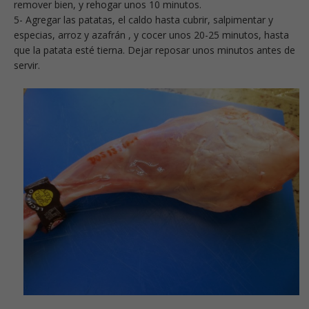
remover bien, y rehogar unos 10 minutos.
5- Agregar las patatas, el caldo hasta cubrir, salpimentar y
especias, arroz y azafrán , y cocer unos 20-25 minutos, hasta
que la patata esté tierna. Dejar reposar unos minutos antes de
servir.