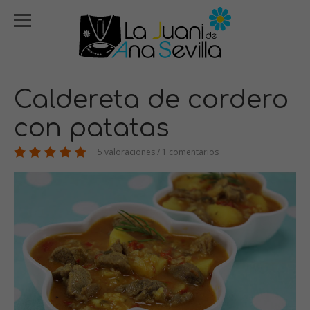
Caldereta de cordero
con patatas
5 valoraciones / 1 comentarios