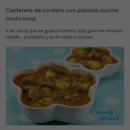
Caldereta de cordero con patatas cocina
tradicional
A mí, con lo que me gusta el cordero, este guiso me encanta!!
Sencillo , económico y da de comer a muchos!