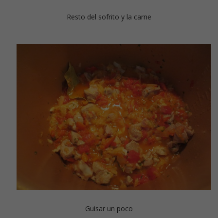
Resto del sofrito y la carne
Guisar un poco