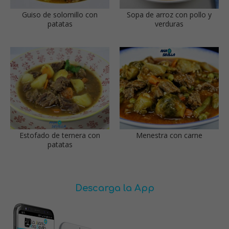
Guiso de solomillo con
Sopa de arroz con pollo y
patatas
verduras
Estofado de ternera con
Menestra con carne
patatas
Descarga la App