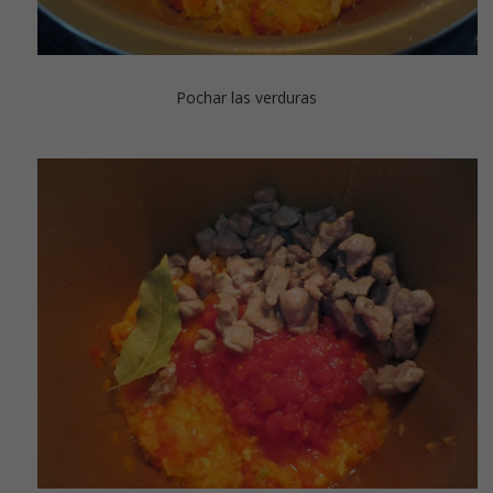
Pochar las verduras