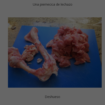
Una piernecica de lechazo
Deshueso