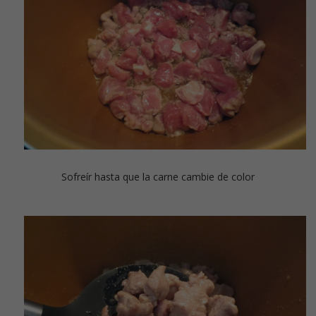
Sofreír hasta que la carne cambie de color