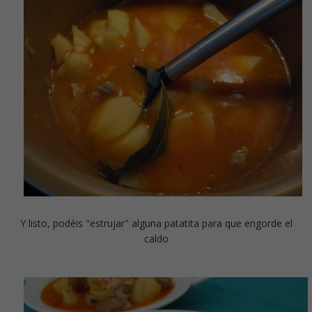
Y listo, podéis "estrujar" alguna patatita para que engorde el
caldo