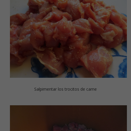
Salpimentar los trocitos de carne