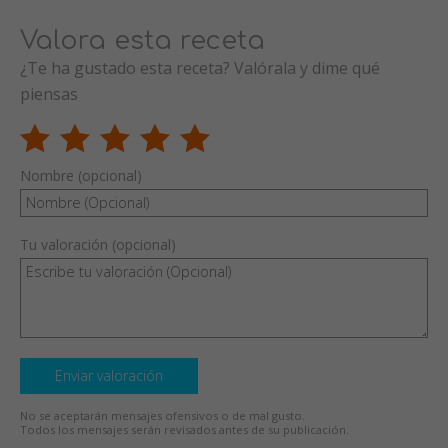
Valora esta receta
¿Te ha gustado esta receta? Valórala y dime qué
piensas
Nombre (opcional)
Tu valoración (opcional)
Enviar valoración
No se aceptarán mensajes ofensivos o de mal gusto.
Todos los mensajes serán revisados antes de su publicación.