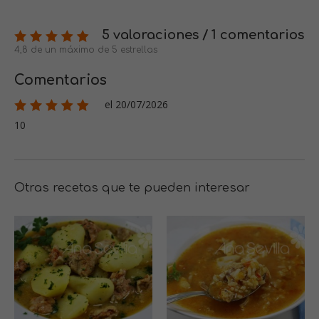
5 valoraciones / 1 comentarios
4,8 de un máximo de 5 estrellas
Comentarios
el 20/07/2026
10
Otras recetas que te pueden interesar