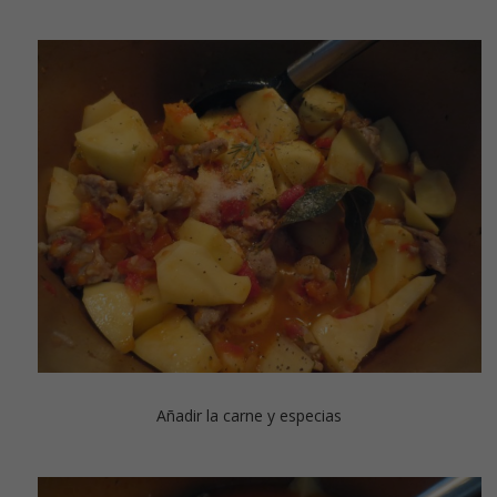
Añadir la carne y especias