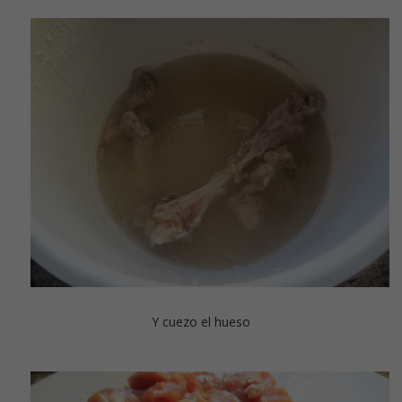
Y cuezo el hueso