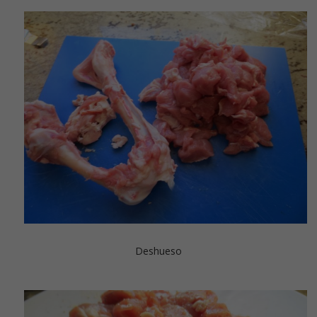
Deshueso