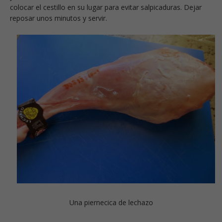
colocar el cestillo en su lugar para evitar salpicaduras. Dejar
reposar unos minutos y servir.
Una piernecica de lechazo