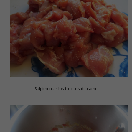
Salpimentar los trocitos de carne