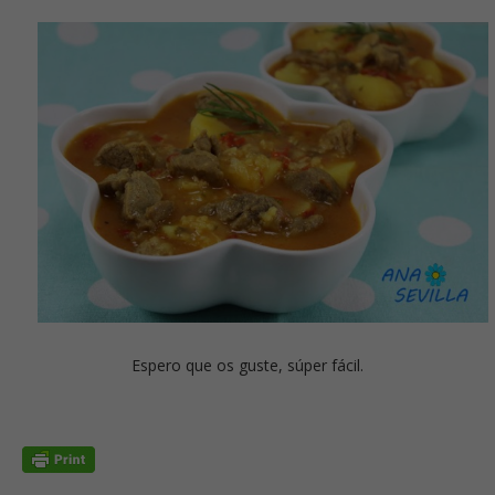
Espero que os guste, súper fácil.