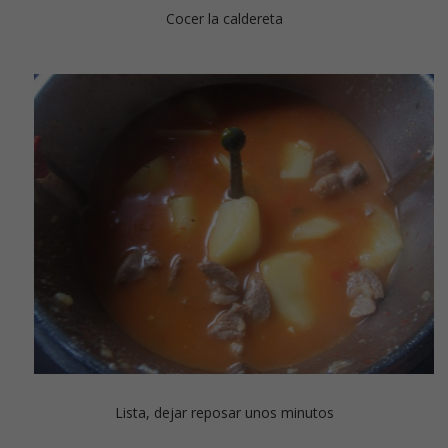
Cocer la caldereta
Lista, dejar reposar unos minutos