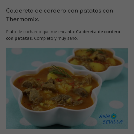
Caldereta de cordero con patatas con
Thermomix.
Plato de cuchareo que me encanta:
Caldereta de cordero
con patatas.
Completo y muy sano.