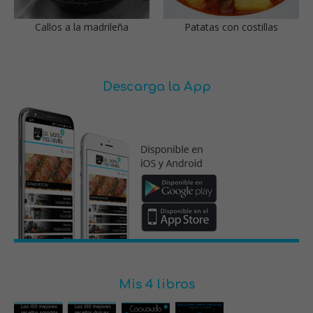
Callos a la madrileña
Patatas con costillas
Descarga la App
Mis 4 libros