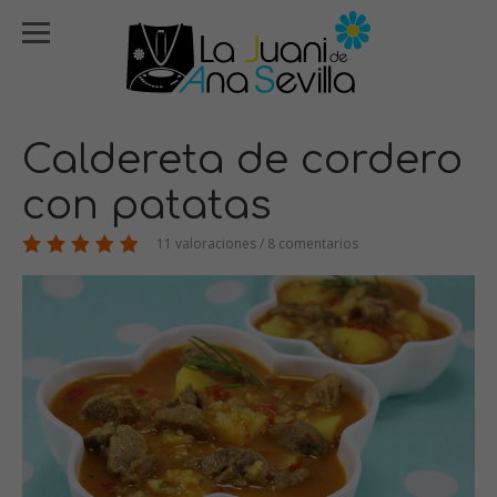
Caldereta de cordero
con patatas
11 valoraciones / 8 comentarios