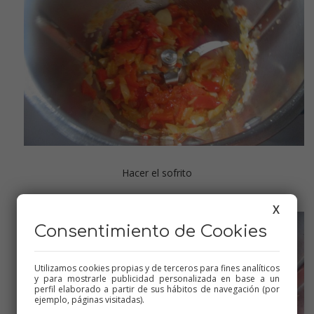
Hacer el sofrito
X
Consentimiento de Cookies
Utilizamos cookies propias y de terceros para fines analíticos
y para mostrarle publicidad personalizada en base a un
perfil elaborado a partir de sus hábitos de navegación (por
ejemplo, páginas visitadas).