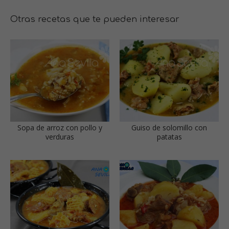
Otras recetas que te pueden interesar
Sopa de arroz con pollo y
Guiso de solomillo con
verduras
patatas