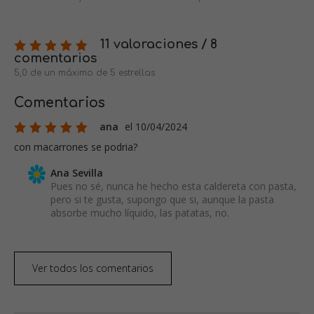
11 valoraciones / 8
comentarios
5,0 de un máximo de 5 estrellas
Comentarios
ana
el 10/04/2024
con macarrones se podria?
Ana Sevilla
Pues no sé, nunca he hecho esta caldereta con pasta,
pero si te gusta, supongo que si, aunque la pasta
absorbe mucho líquido, las patatas, no.
Ver todos los comentarios