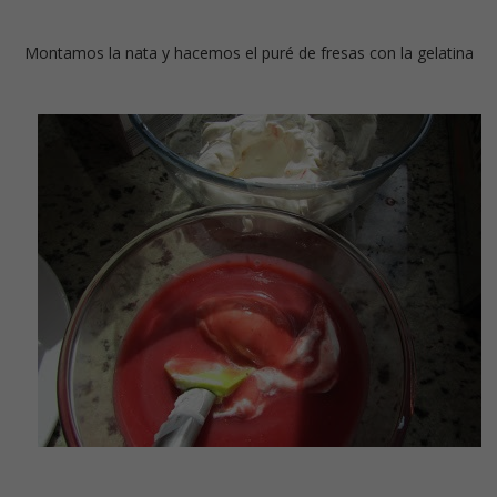
Montamos la nata y hacemos el puré de fresas con la gelatina