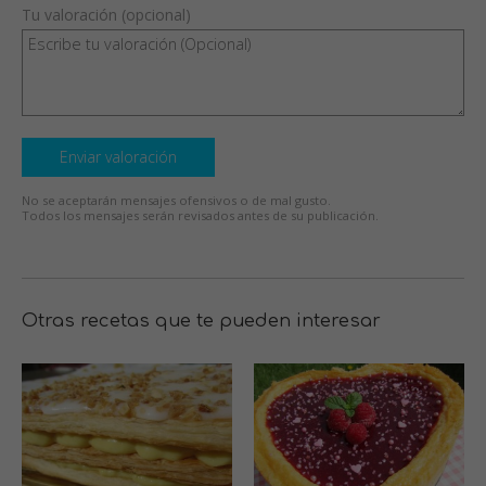
Tu valoración (opcional)
Enviar valoración
No se aceptarán mensajes ofensivos o de mal gusto.
Todos los mensajes serán revisados antes de su publicación.
Otras recetas que te pueden interesar