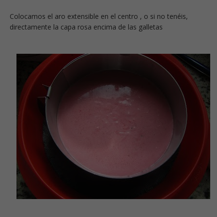
Colocamos el aro extensible en el centro , o si no tenéis,
directamente la capa rosa encima de las galletas