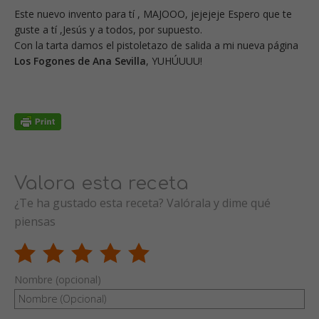
Este nuevo invento para tí , MAJOOO, jejejeje Espero que te
guste a tí ,Jesús y a todos, por supuesto.
Con la tarta damos el pistoletazo de salida a mi nueva página
Los Fogones de Ana Sevilla
, YUHÚUUU!
Valora esta receta
¿Te ha gustado esta receta? Valórala y dime qué
piensas
Nombre (opcional)