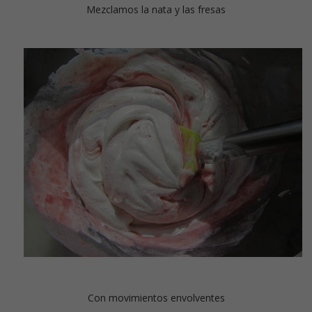
Mezclamos la nata y las fresas
Con movimientos envolventes