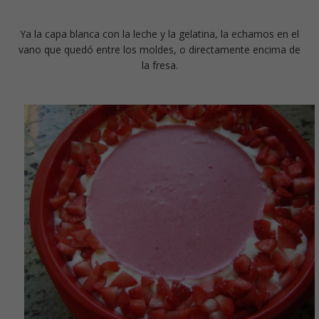
Ya la capa blanca con la leche y la gelatina, la echamos en el
vano que quedó entre los moldes, o directamente encima de
la fresa.