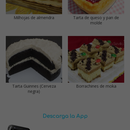
Milhojas de almendra
Tarta de queso y pan de
molde
Tarta Guinnes (Cerveza
Borrachines de moka
negra)
Descarga la App