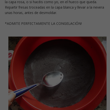
la capa rosa, o si hacéis como yo, en el hueco que queda.
Repartir fresas troceadas en la capa blanca y llevar a la nevera
unas horas, antes de desmoldar.
*ADMITE PERFECTAMENTE LA CONGELACIÓN!