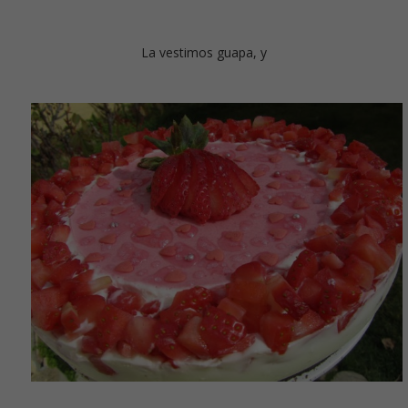
La vestimos guapa, y