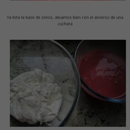
Ya lista la base de oreos, alisamos bien con el anverso de una
cuchara