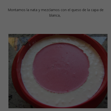
Montamos la nata y mezclamos con el queso de la capa de
blanca,