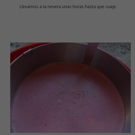
Llevamos a la nevera unas horas hasta que cuaje