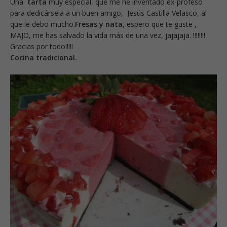
Una
tarta
muy especial, que me he inventado ex-profeso
para dedicársela a un buen amigo, Jesús Castilla Velasco, al
que le debo mucho.
Fresas y nata
, espero que te guste ,
MAJO, me has salvado la vida más de una vez, jajajaja. !!!!!!!!
Gracias por todo!!!!!
Cocina tradicional.