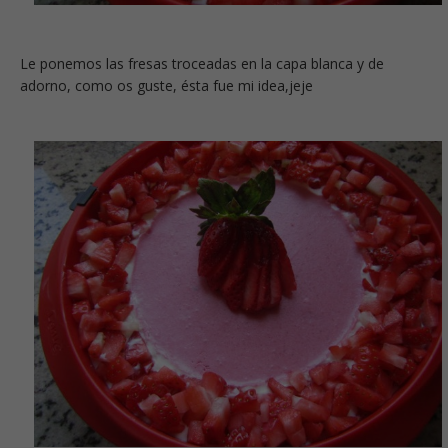
Le ponemos las fresas troceadas en la capa blanca y de
adorno, como os guste, ésta fue mi idea,jeje