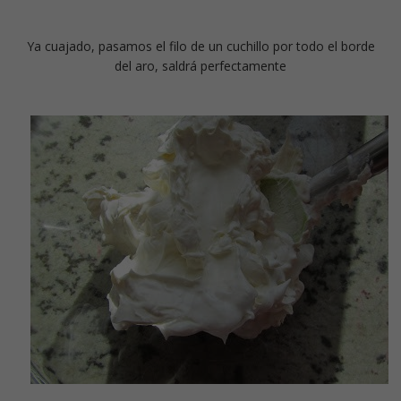
Ya cuajado, pasamos el filo de un cuchillo por todo el borde
del aro, saldrá perfectamente