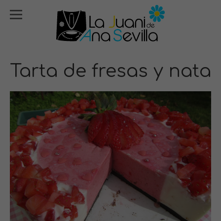
Tarta de fresas y nata