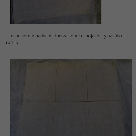
espolvorear harina de fuerza sobre el hojaldre, y pasáis el
rodillo