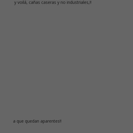
y voilá, cañas caseras y no industriales,!!
a que quedan aparentes!!