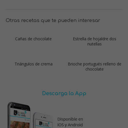
Otras recetas que te pueden interesar
Cañas de chocolate
Estrella de hojaldre dos
nutellas