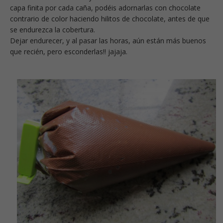
capa finita por cada caña, podéis adornarlas con chocolate
contrario de color haciendo hilitos de chocolate, antes de que
se endurezca la cobertura.
Dejar endurecer, y al pasar las horas, aún están más buenos
que recién, pero esconderlas!! jajaja.