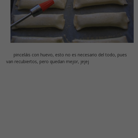
pinceláis con huevo, esto no es necesario del todo, pues
van recubiertos, pero quedan mejor, jejej