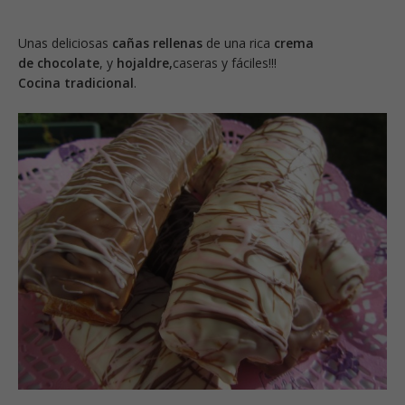
Unas deliciosas
cañas rellenas
de una rica
crema
de chocolate
, y
hojaldre,
caseras y fáciles!!!
Cocina tradicional
.