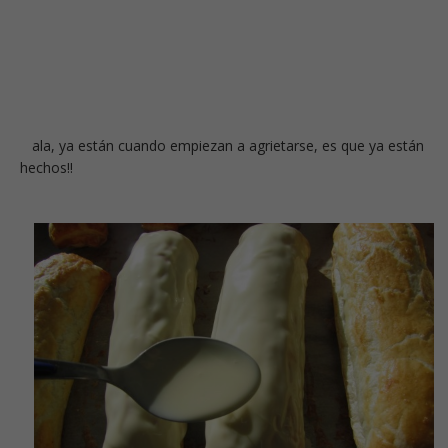
ala, ya están cuando empiezan a agrietarse, es que ya están
hechos!!