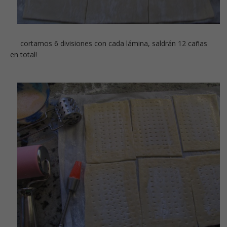
cortamos 6 divisiones con cada lámina, saldrán 12 cañas
en total!