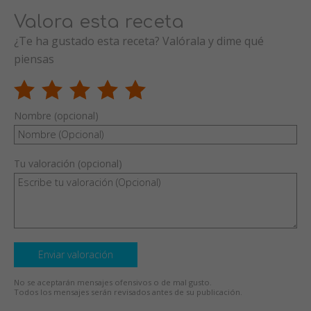
Valora esta receta
¿Te ha gustado esta receta? Valórala y dime qué
piensas
Nombre (opcional)
Tu valoración (opcional)
Enviar valoración
No se aceptarán mensajes ofensivos o de mal gusto.
Todos los mensajes serán revisados antes de su publicación.