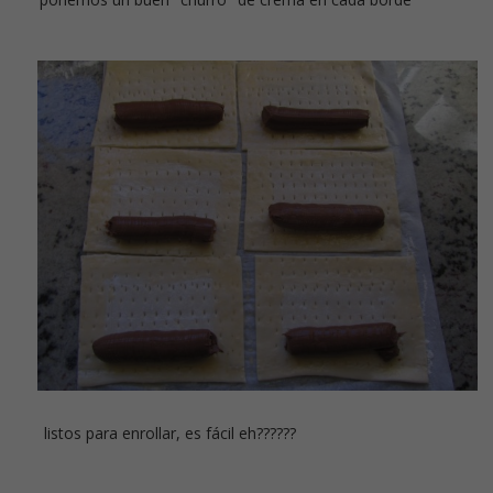
listos para enrollar, es fácil eh??????