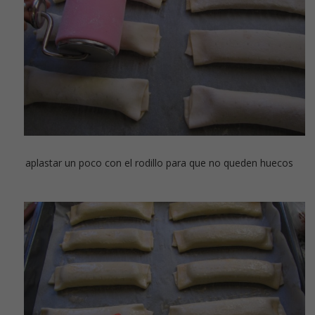
aplastar un poco con el rodillo para que no queden huecos