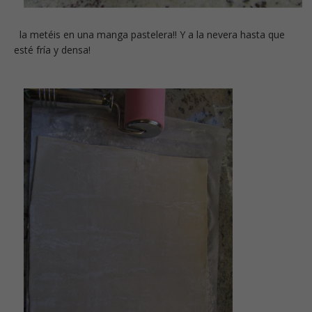
la metéis en una manga pastelera!! Y a la nevera hasta que
esté fría y densa!