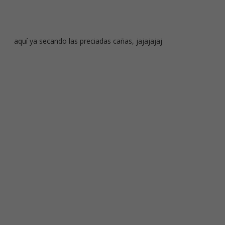
aquí ya secando las preciadas cañas, jajajajaj