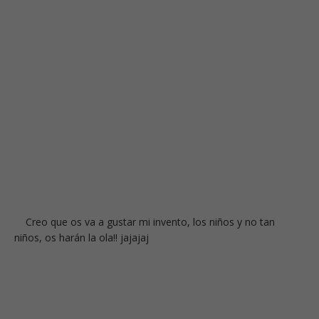
Creo que os va a gustar mi invento, los niños y no tan
niños, os harán la ola!! jajajaj