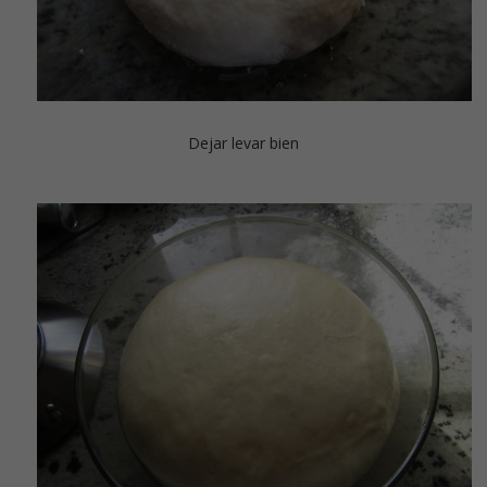
Dejar levar bien