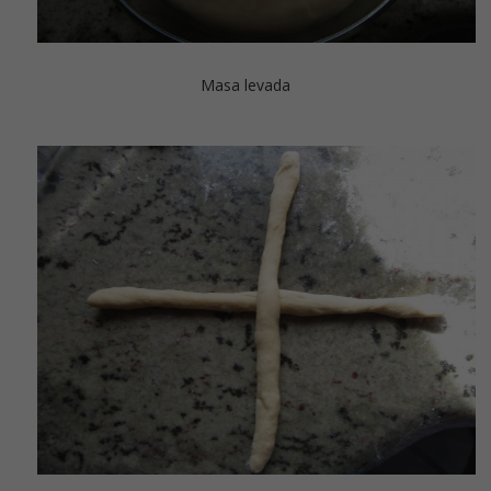
Masa levada