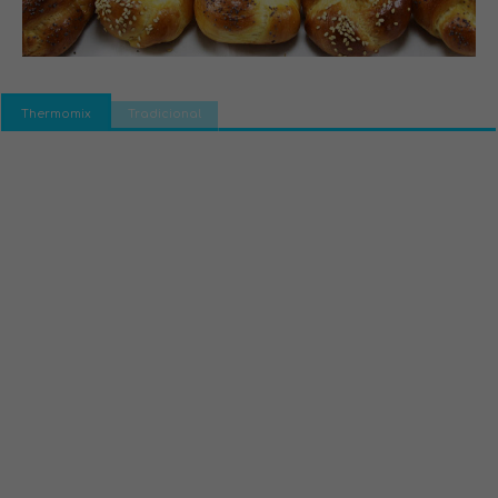
Thermomix
Tradicional