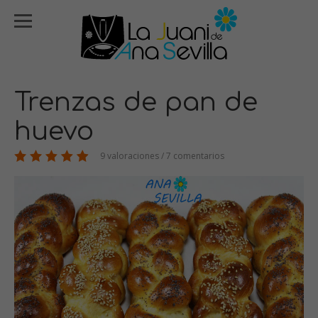
Trenzas de pan de
huevo
9 valoraciones / 7 comentarios