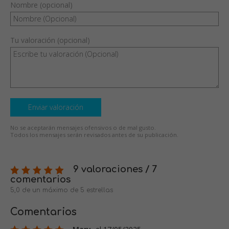
Nombre (opcional)
Tu valoración (opcional)
Enviar valoración
No se aceptarán mensajes ofensivos o de mal gusto.
Todos los mensajes serán revisados antes de su publicación.
9 valoraciones / 7
comentarios
5,0 de un máximo de 5 estrellas
Comentarios