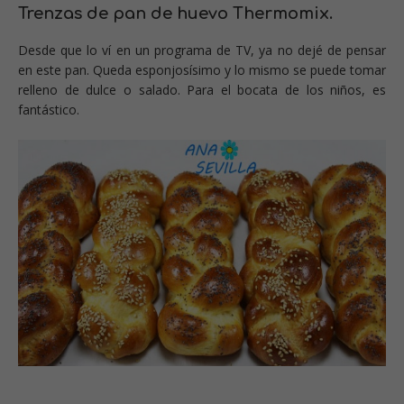
Trenzas de pan de huevo Thermomix.
Desde que lo ví en un programa de TV, ya no dejé de pensar
en este pan. Queda esponjosísimo y lo mismo se puede tomar
relleno de dulce o salado. Para el bocata de los niños, es
fantástico.