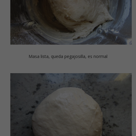
Masa lista, queda pegajosilla, es normal