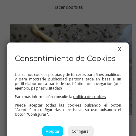
Hacer dos tiras
X
Consentimiento de Cookies
Utilizamos cookies propias y de terceros para fines analíticos
y para mostrarle publicidad personalizada en base a un
perfil elaborado a partir de sus hábitos de navegación (por
ejemplo, páginas visitadas).
Para más información consulte la
política de cookies
.
Puede aceptar todas las cookies pulsando el botón
"Aceptar" o configurarlas o rechazar su uso pulsando el
botón "Configurar".
Entrelazar
Aceptar
Configurar