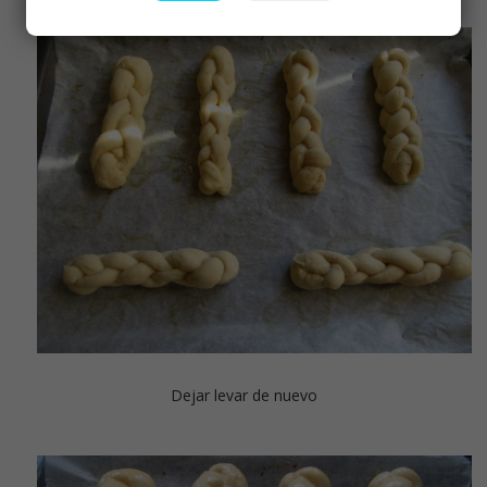
Dejar levar de nuevo