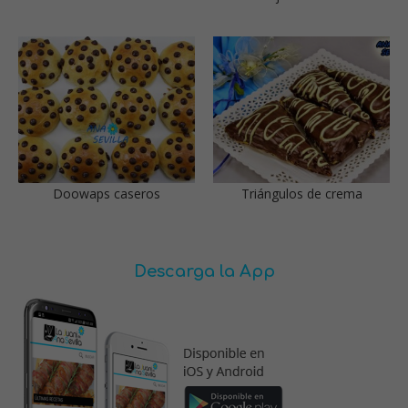
Doowaps caseros
Triángulos de crema
Descarga la App