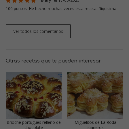
Mary
el 17/05/2025
100 puntos. He hecho muchas veces esta receta. Riquisima
Ver todos los comentarios
Otras recetas que te pueden interesar
Brioche portugués relleno de
Miguelitos de La Roda
chocolate
juaneros