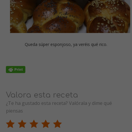
Queda súper esponjoso, ya veréis qué rico.
Valora esta receta
¿Te ha gustado esta receta? Valórala y dime qué
piensas