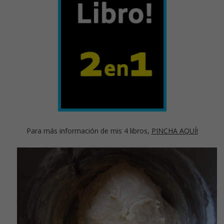
Para más información de mis 4 libros,
PINCHA AQUÍ!