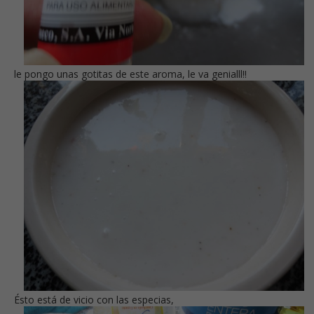
le pongo unas gotitas de este aroma, le va genialll!!
Ésto está de vicio con las especias,