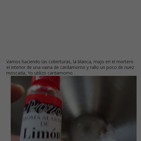
Vamos haciendo las coberturas, la blanca, majo en el mortero
el interior de una vaina de cardamomo y rallo un poco de nuez
moscada,
Yo utilizo cardamomo .