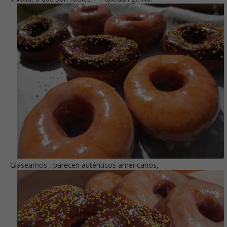
Glaseamos , parecen auténticos americanos,