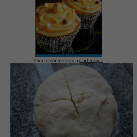
Para más información
pincha aquí!!