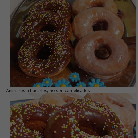
Animaros a hacerlos, no son complicados