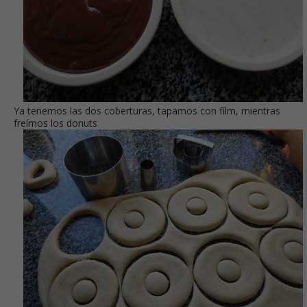
Ya tenemos las dos coberturas, tapamos con film, mientras
freímos los donuts