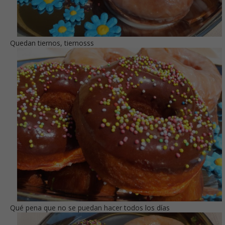
Quedan tiernos, tiernosss
Qué pena que no se puedan hacer todos los días