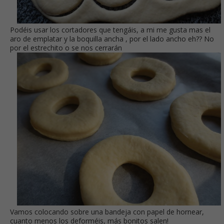
Podéis usar los cortadores que tengáis, a mi me gusta mas el
aro de emplatar y la boquilla ancha , por el lado ancho eh?? No
por el estrechito o se nos cerrarán
Vamos colocando sobre una bandeja con papel de hornear,
cuanto menos los deforméis, más bonitos salen!