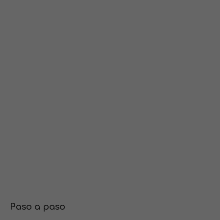
Paso a paso