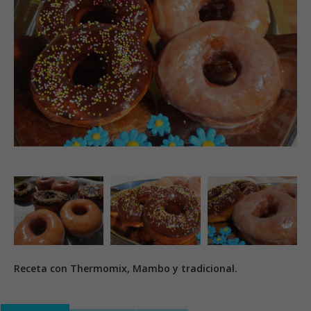
Receta con Thermomix, Mambo y tradicional.