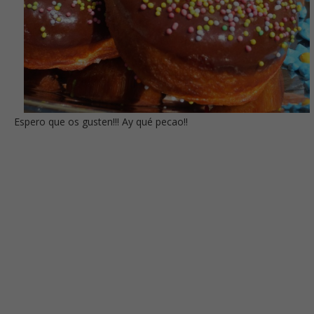
Espero que os gusten!!! Ay qué pecao!!