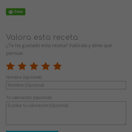
Valora esta receta
¿Te ha gustado esta receta? Valórala y dime qué
piensas
Nombre (opcional)
Tu valoración (opcional)