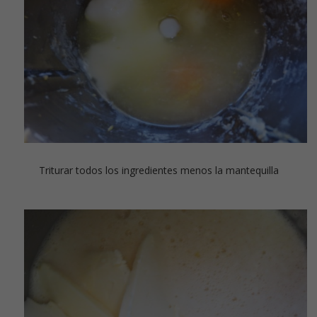
Triturar todos los ingredientes menos la mantequilla