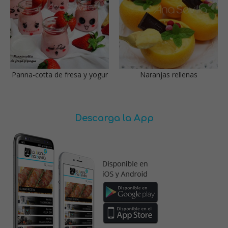
Panna-cotta de fresa y yogur
Naranjas rellenas
Descarga la App