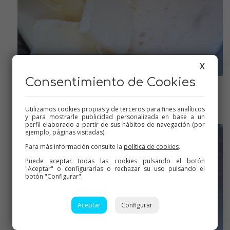
X
Consentimiento de Cookies
Añadir la mantequilla
Utilizamos cookies propias y de terceros para fines analíticos
y para mostrarle publicidad personalizada en base a un
perfil elaborado a partir de sus hábitos de navegación (por
ejemplo, páginas visitadas).
Para más información consulte la
política de cookies
.
Puede aceptar todas las cookies pulsando el botón
"Aceptar" o configurarlas o rechazar su uso pulsando el
botón "Configurar".
Aceptar
Configurar