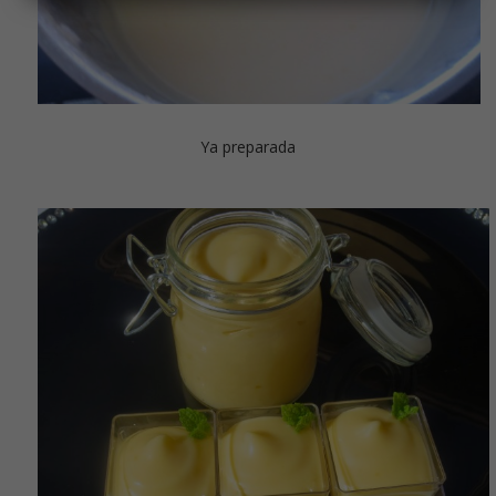
Ya preparada