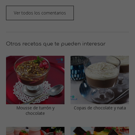
Ver todos los comentarios
Otras recetas que te pueden interesar
Mousse de turrón y
Copas de chocolate y nata
chocolate