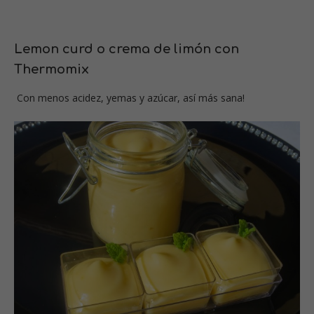
Lemon curd o crema de limón con
Thermomix
Con menos acidez, yemas y azúcar, así más sana!