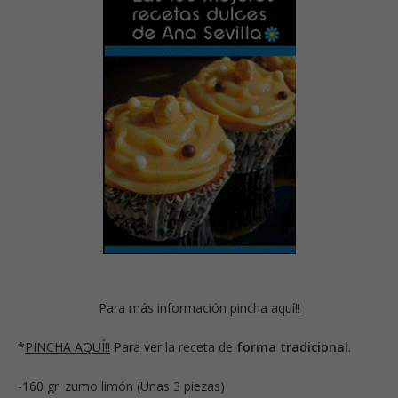
Para más información
pincha aquí!!
*
PINCHA AQUÍ!!
Para ver la receta de
forma tradicional
.
-160 gr. zumo limón (Unas 3 piezas)