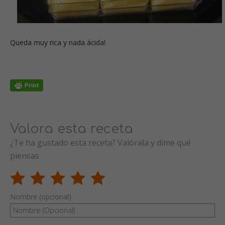
Queda muy rica y nada ácida!
Valora esta receta
¿Te ha gustado esta receta? Valórala y dime qué
piensas
Nombre (opcional)