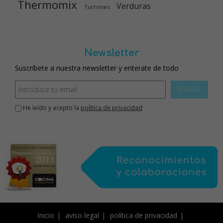
Thermomix
Verduras
Turrones
Newsletter
Suscríbete a nuestra newsletter y enterate de todo
ENVIAR
He leído y acepto la
política de privacidad
Inicio
aviso legal
política de privacidad