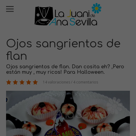
Ojos sangrientos de
flan
Ojos sangrientos de flan. Dan cosita eh? ,Pero
están muy , muy ricos! Para Halloween.
14 valoraciones / 4 comentarios