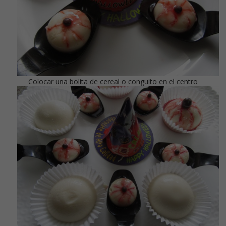
Colocar una bolita de cereal o conguito en el centro