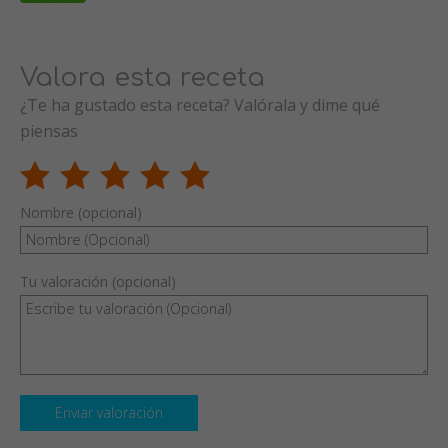
Valora esta receta
¿Te ha gustado esta receta? Valórala y dime qué
piensas
Nombre (opcional)
Tu valoración (opcional)
Enviar valoración