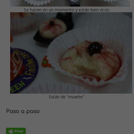
Se hacen en un momento y están bien ricos.
Están de "muerte"
Paso a paso