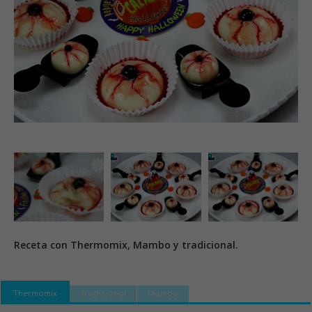
Receta con Thermomix, Mambo y tradicional.
Thermomix
Tradicional
Mambo