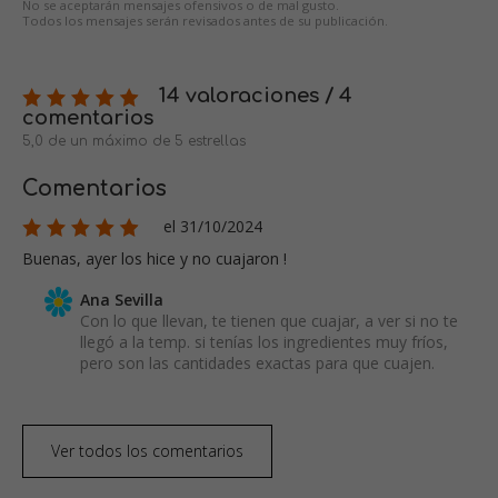
No se aceptarán mensajes ofensivos o de mal gusto.
Todos los mensajes serán revisados antes de su publicación.
14 valoraciones / 4
comentarios
5,0 de un máximo de 5 estrellas
Comentarios
el 31/10/2024
Buenas, ayer los hice y no cuajaron !
Ana Sevilla
Con lo que llevan, te tienen que cuajar, a ver si no te
llegó a la temp. si tenías los ingredientes muy fríos,
pero son las cantidades exactas para que cuajen.
Ver todos los comentarios