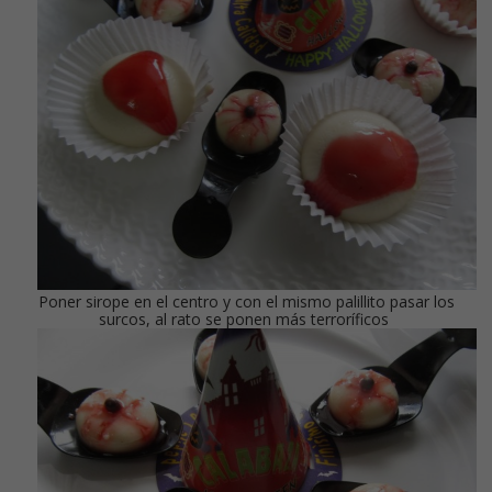
Poner sirope en el centro y con el mismo palillito pasar los
surcos, al rato se ponen más terroríficos