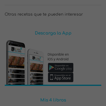
Otras recetas que te pueden interesar
Descarga la App
Mis 4 libros