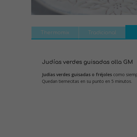
Thermomix
Tradicional
Judías verdes guisadas olla GM
Judías verdes guisadas o fréjoles
como siempr
Quedan tiernecitas en su punto en 5 minutos.