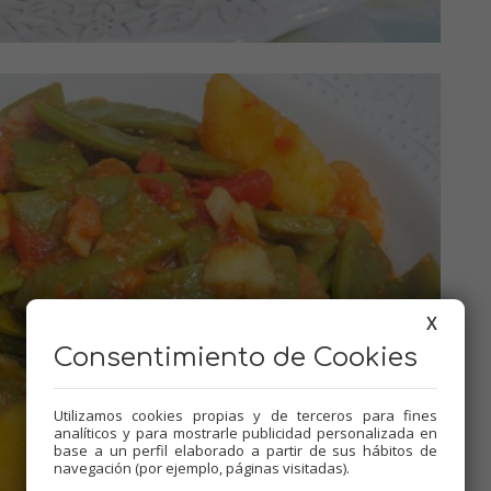
X
Consentimiento de Cookies
Utilizamos cookies propias y de terceros para fines
analíticos y para mostrarle publicidad personalizada en
base a un perfil elaborado a partir de sus hábitos de
navegación (por ejemplo, páginas visitadas).