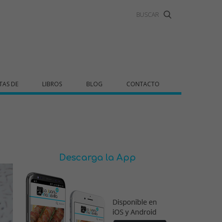
TAS DE
LIBROS
BLOG
CONTACTO
Descarga la App