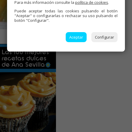
Para más información consulte la
política de cookies
.
Puede aceptar todas las cookies pulsando el botón
"Aceptar" o configurarlas o rechazar su uso pulsando el
botón "Configurar".
Aceptar
Configurar