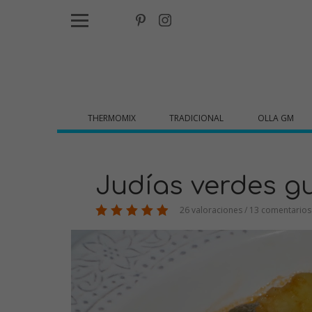
THERMOMIX
TRADICIONAL
OLLA GM
Judías verdes g
26 valoraciones / 13 comentarios