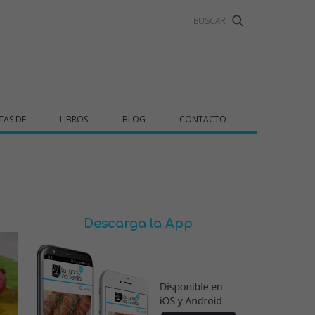
TAS DE
LIBROS
BLOG
CONTACTO
Descarga la App