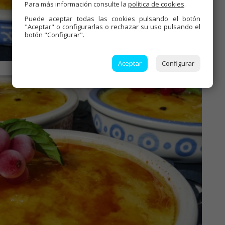
Para más información consulte la
política de cookies
.
Puede aceptar todas las cookies pulsando el botón
"Aceptar" o configurarlas o rechazar su uso pulsando el
botón "Configurar".
Aceptar
Configurar