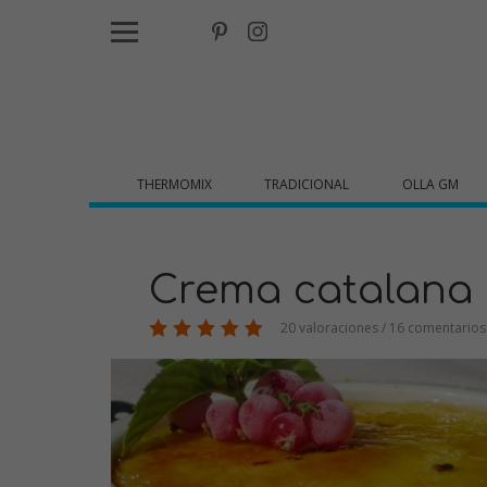
THERMOMIX
TRADICIONAL
OLLA GM
Crema catalana 
20 valoraciones / 16 comentarios