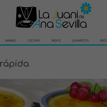
MAMBO
CECOFRY
ÍNDICE
JUANIRETOS
RECE
rápida