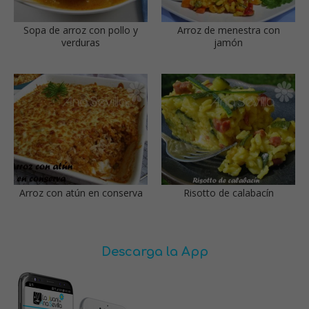
Sopa de arroz con pollo y
Arroz de menestra con
verduras
jamón
Arroz con atún en conserva
Risotto de calabacín
Descarga la App