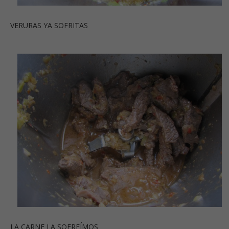
VERURAS YA SOFRITAS
LA CARNE LA SOFREÍMOS