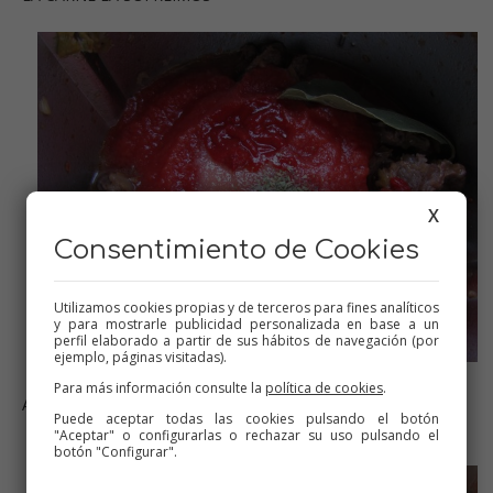
X
Consentimiento de Cookies
Utilizamos cookies propias y de terceros para fines analíticos
y para mostrarle publicidad personalizada en base a un
perfil elaborado a partir de sus hábitos de navegación (por
ejemplo, páginas visitadas).
Para más información consulte la
política de cookies
.
AÑADIMOS EL TOMATE, AZÚCAR SAL Y ESPECIAS
Puede aceptar todas las cookies pulsando el botón
"Aceptar" o configurarlas o rechazar su uso pulsando el
botón "Configurar".