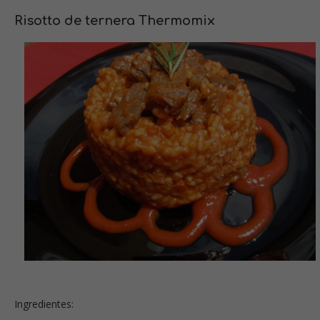
Risotto de ternera Thermomix
Ingredientes: