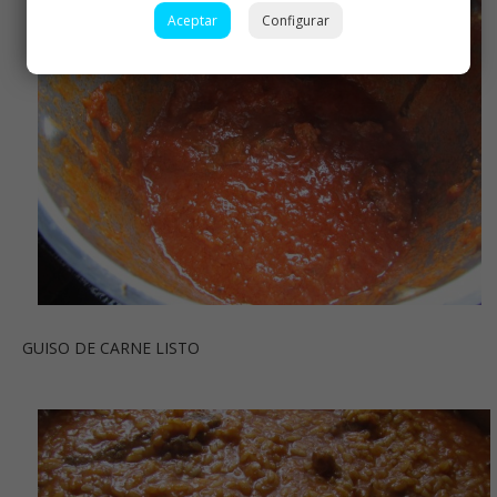
Aceptar
Configurar
GUISO DE CARNE LISTO