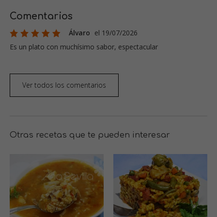
Comentarios
Álvaro
el 19/07/2026
Es un plato con muchísimo sabor, espectacular
Ver todos los comentarios
Otras recetas que te pueden interesar