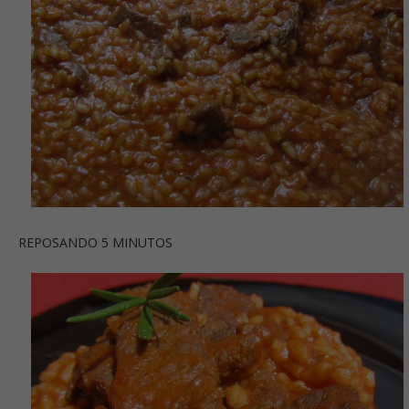
REPOSANDO 5 MINUTOS