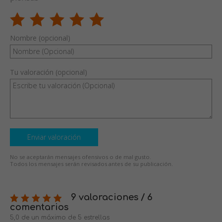
Nombre (opcional)
Tu valoración (opcional)
Enviar valoración
No se aceptarán mensajes ofensivos o de mal gusto.
Todos los mensajes serán revisados antes de su publicación.
9 valoraciones / 6
comentarios
5,0 de un máximo de 5 estrellas