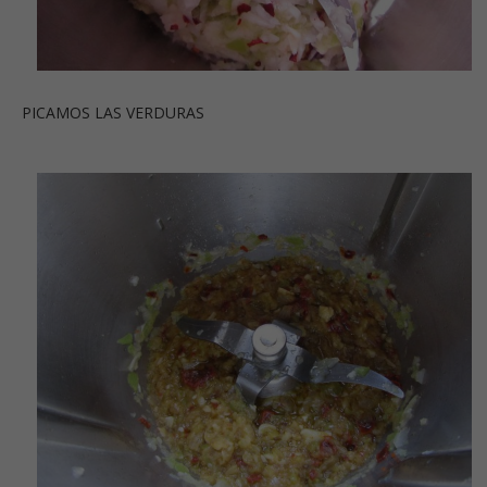
PICAMOS LAS VERDURAS