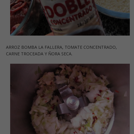
ARROZ BOMBA LA FALLERA, TOMATE CONCENTRADO,
CARNE TROCEADA Y ÑORA SECA.