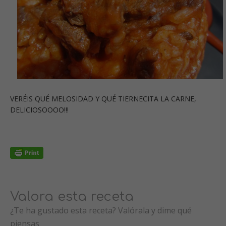
VERÉIS QUÉ MELOSIDAD Y QUÉ TIERNECITA LA CARNE,
DELICIOSOOOO!!!
Valora esta receta
¿Te ha gustado esta receta? Valórala y dime qué
piensas