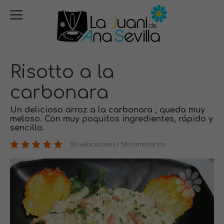
Risotto a la
carbonara
Un delicioso arroz a la carbonara , queda muy
meloso. Con muy poquitos ingredientes, rápido y
sencillo.
90 valoraciones / 58 comentarios