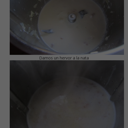
Damos un hervor a la nata