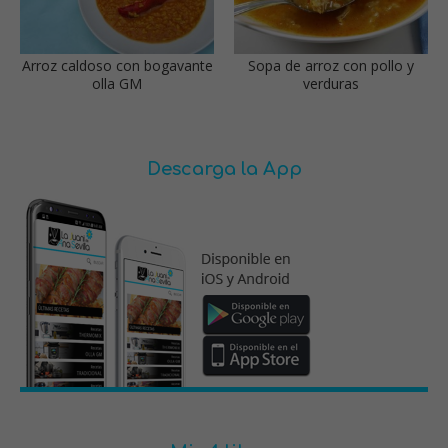
Arroz caldoso con bogavante
Sopa de arroz con pollo y
olla GM
verduras
Descarga la App