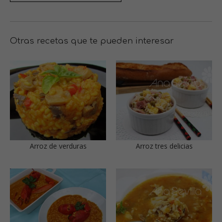
Otras recetas que te pueden interesar
Arroz de verduras
Arroz tres delicias