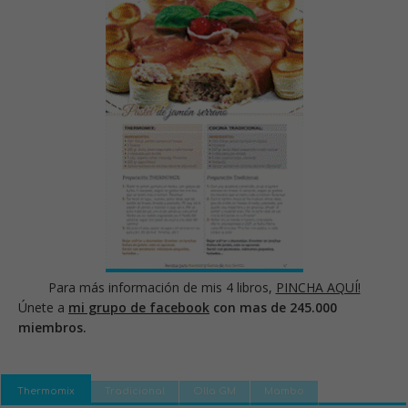
Para más información de mis 4 libros,
PINCHA AQUÍ!
Únete a
mi grupo de facebook
con mas de 245.000
miembros.
Thermomix
Tradicional
Olla GM
Mambo