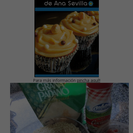
Para más información
pincha aquí!!