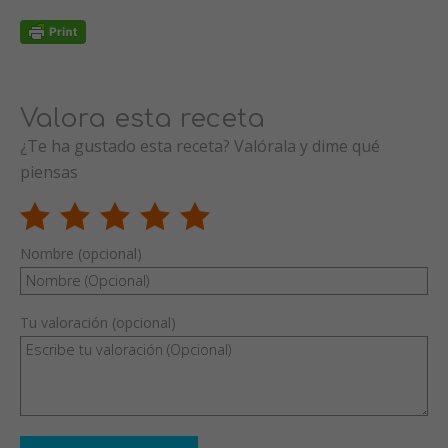
Valora esta receta
¿Te ha gustado esta receta? Valórala y dime qué
piensas
Nombre (opcional)
Tu valoración (opcional)