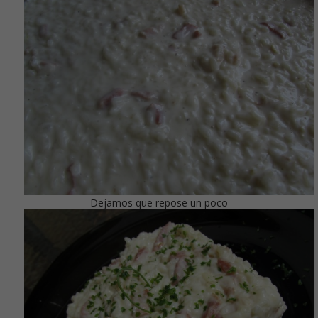
Dejamos que repose un poco