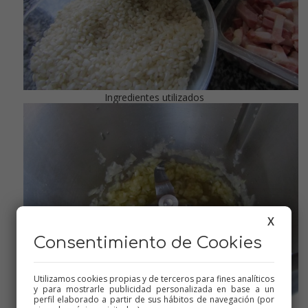
Ingredientes utilizados
X
Consentimiento de Cookies
Utilizamos cookies propias y de terceros para fines analíticos
y para mostrarle publicidad personalizada en base a un
perfil elaborado a partir de sus hábitos de navegación (por