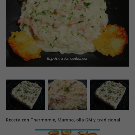
Receta con Thermomix, Mambo, olla GM y tradicional.