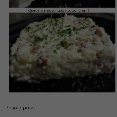
Queda cremoso, tipo risotto, umm!!
Paso a paso