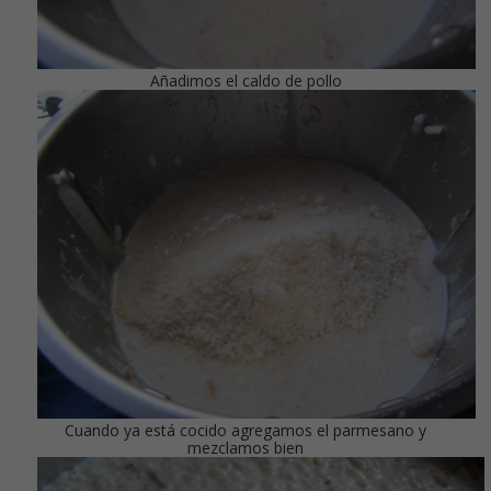
Añadimos el caldo de pollo
Cuando ya está cocido agregamos el parmesano y
mezclamos bien