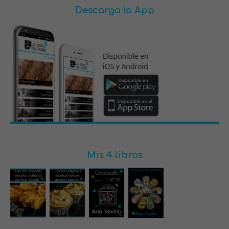
Descarga la App
Mis 4 libros