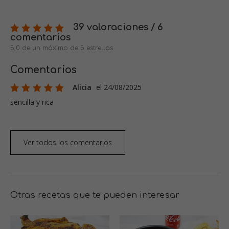
39 valoraciones / 6
comentarios
5,0 de un máximo de 5 estrellas
Comentarios
Alicia
el 24/08/2025
sencilla y rica
Ver todos los comentarios
Otras recetas que te pueden interesar