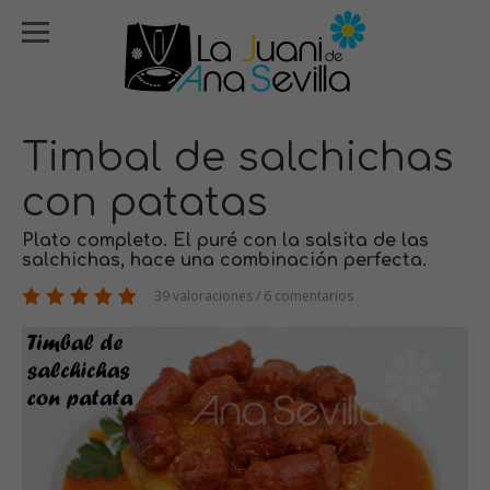
Timbal de salchichas
con patatas
Plato completo. El puré con la salsita de las
salchichas, hace una combinación perfecta.
39 valoraciones / 6 comentarios