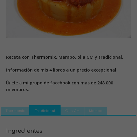
Receta con Thermomix, Mambo, olla GM y tradicional.
Información de mis 4 libros a un precio excepcional
Únete a
mi grupo de facebook
con mas de 248.000
miembros.
Thermomix
Tradicional
Olla GM
Mambo
Ingredientes