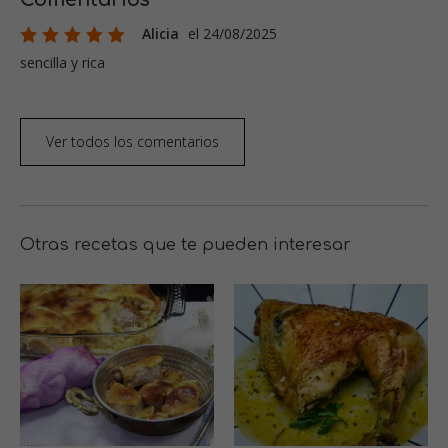
Alicia
el 24/08/2025
sencilla y rica
Ver todos los comentarios
Otras recetas que te pueden interesar