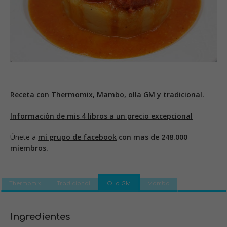
Receta con Thermomix, Mambo, olla GM y tradicional.
Información de mis 4 libros a un precio excepcional
Únete a
mi grupo de facebook
con mas de 248.000
miembros.
Thermomix
Tradicional
Olla GM
Mambo
Ingredientes