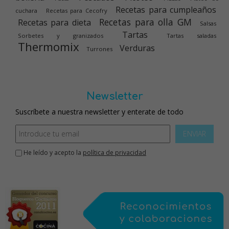
Recetas para cumpleaños
cuchara
Recetas para Cecofry
Recetas para olla GM
Recetas para dieta
Salsas
Tartas
Sorbetes y granizados
Tartas saladas
Thermomix
Verduras
Turrones
Newsletter
Suscríbete a nuestra newsletter y enterate de todo
ENVIAR
He leído y acepto la
política de privacidad