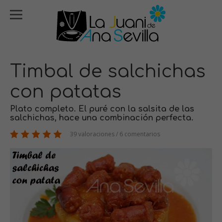
Timbal de salchichas
con patatas
Plato completo. El puré con la salsita de las
salchichas, hace una combinación perfecta.
39 valoraciones / 6 comentarios