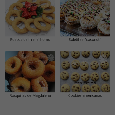
Roscos de miel al horno
Soletillas "coconut"
Rosquillas de Magdalena
Cookies americanas