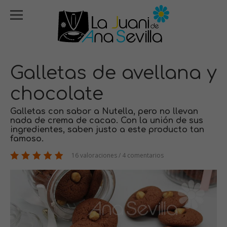
Galletas de avellana y
chocolate
Galletas con sabor a Nutella, pero no llevan
nada de crema de cacao. Con la unión de sus
ingredientes, saben justo a este producto tan
famoso.
16 valoraciones / 4 comentarios