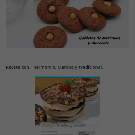
Receta con Thermomix, Mambo y tradicional.