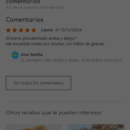
comentarios
5,0 de un máximo de 5 estrellas
Comentarios
Laura
el 13/12/2024
El horno precalentado arriba y abajo?
Me encantan todas tus recetas. Un millón de gracias
Ana Sevilla
Si, siempre calor arriba y abajo, si no indico otra cosa.
Ver todos los comentarios
Otras recetas que te pueden interesar