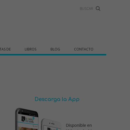
TAS DE
LIBROS
BLOG
CONTACTO
Descarga la App