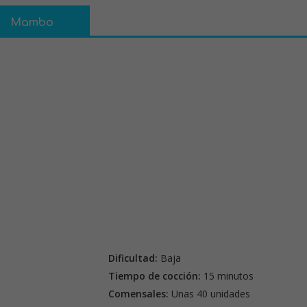
Mambo
Dificultad:
Baja
Tiempo de cocción:
15 minutos
Comensales:
Unas 40 unidades