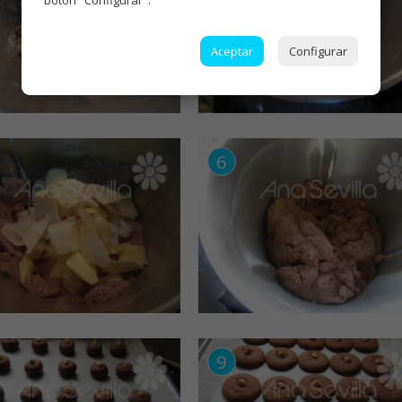
Aceptar
Configurar