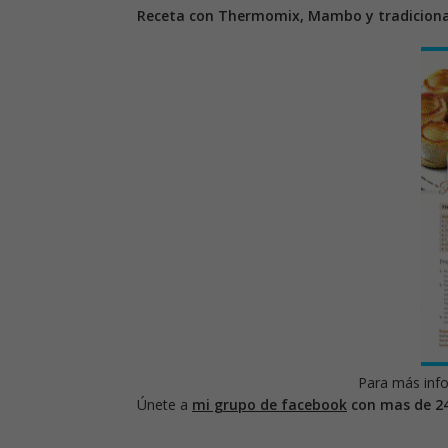
Receta con Thermomix, Mambo y tradiciona
Para más info
Únete a
mi grupo de facebook
con mas de 2