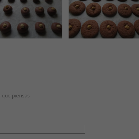
e qué piensas