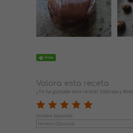
Valora esta receta
¿Te ha gustado esta receta? Valórala y dim
Nombre (opcional)