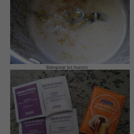
Blanquear los huevos