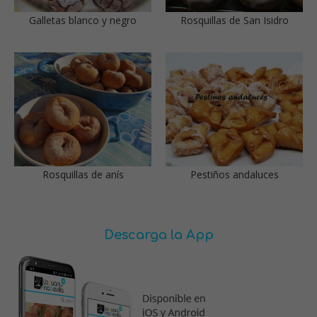
Galletas blanco y negro
Rosquillas de San Isidro
Rosquillas de anís
Pestiños andaluces
Descarga la App