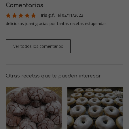
Comentarios
Iris g.f.
el 02/11/2022
deliciosas juani gracias por tantas recetas estupendas.
Ver todos los comentarios
Otras recetas que te pueden interesar