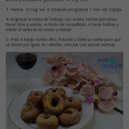
3- Harina, 10 seg. vel. 4. Después programar 1 min. vel. Espiga.
4- Engrasar la mesa de trabajo con aceite, tomar porciones
hacer tiras y unirlas, a modo de rosquillitas, o hacer bolitas y
meter el dedo en el medio y estirar.
5- Freír a fuego medio-alto, flotarán y darle la vuelta para que
se doren por igual. En caliente, rebozar con azúcar normal.