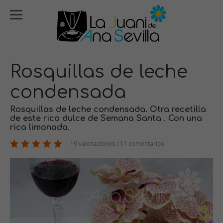
Rosquillas de leche
condensada
Rosquillas de leche condensada. Otra recetilla
de este rico dulce de Semana Santa . Con una
rica limonada.
19 valoraciones / 11 comentarios