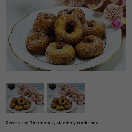
Receta con Thermomix, Mambo y tradicional.