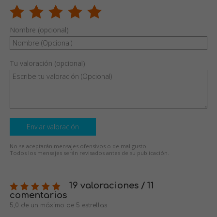
Nombre (opcional)
Tu valoración (opcional)
Enviar valoración
No se aceptarán mensajes ofensivos o de mal gusto.
Todos los mensajes serán revisados antes de su publicación.
19 valoraciones / 11
comentarios
5,0 de un máximo de 5 estrellas