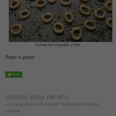
Formar las rosquillas y freír.
Paso a paso
Valora esta receta
¿Te ha gustado esta receta? Valórala y dime qué
piensas