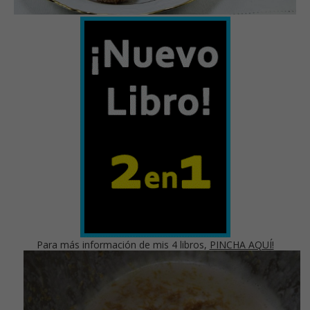
Para más información de mis 4 libros,
PINCHA AQUÍ!