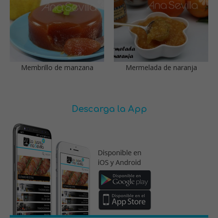
Membrillo de manzana
Mermelada de naranja
Descarga la App