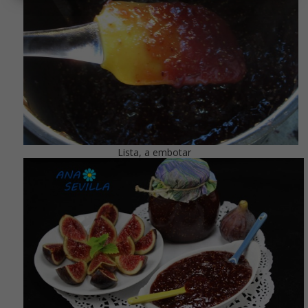
Lista, a embotar