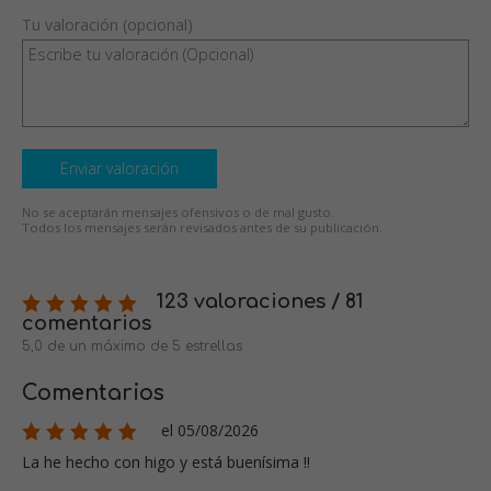
Tu valoración (opcional)
Enviar valoración
No se aceptarán mensajes ofensivos o de mal gusto.
Todos los mensajes serán revisados antes de su publicación.
123 valoraciones / 81
comentarios
5,0 de un máximo de 5 estrellas
Comentarios
el 05/08/2026
La he hecho con higo y está buenísima !!