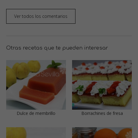
Ver todos los comentarios
Otras recetas que te pueden interesar
Dulce de membrillo
Borrachines de fresa