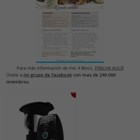
Para más información de mis 4 libros,
PINCHA AQUÍ!
Únete a
mi grupo de facebook
con mas de 240.000
miembros.
27%