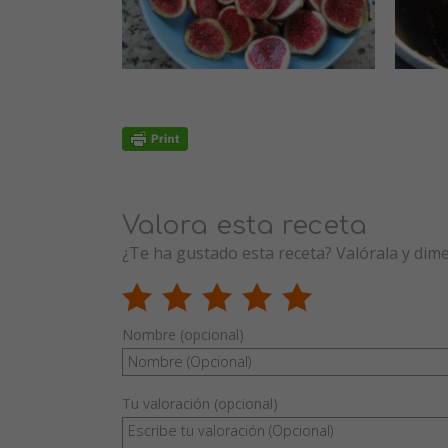
Valora esta receta
¿Te ha gustado esta receta? Valórala y dim
Nombre (opcional)
Tu valoración (opcional)