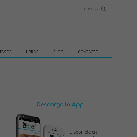
TAS DE
LIBROS
BLOG
CONTACTO
Descarga la App