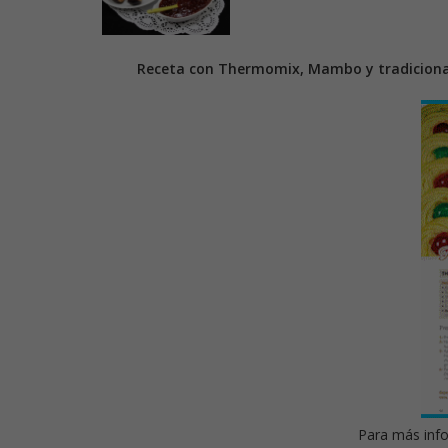
Receta con Thermomix, Mambo y tradiciona
Para más info