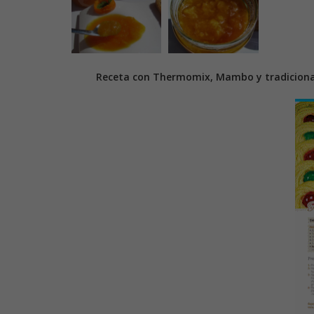
Receta con Thermomix, Mambo y tradiciona