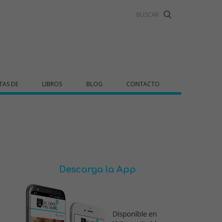
TAS DE
LIBROS
BLOG
CONTACTO
Descarga la App