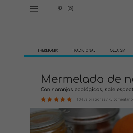
THERMOMIX
TRADICIONAL
OLLA GM
Mermelada de n
Con naranjas ecológicas, sale espect
104 valoraciones / 75 comentario