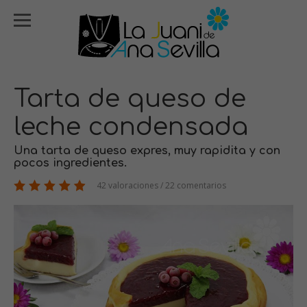
Tarta de queso de
leche condensada
Una tarta de queso expres, muy rapidita y con
pocos ingredientes.
42 valoraciones / 22 comentarios