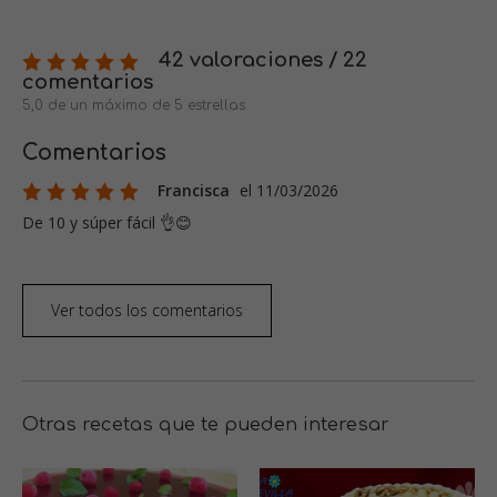
42 valoraciones / 22
comentarios
5,0 de un máximo de 5 estrellas
Comentarios
Francisca
el 11/03/2026
De 10 y súper fácil 👌😊
Ver todos los comentarios
Otras recetas que te pueden interesar