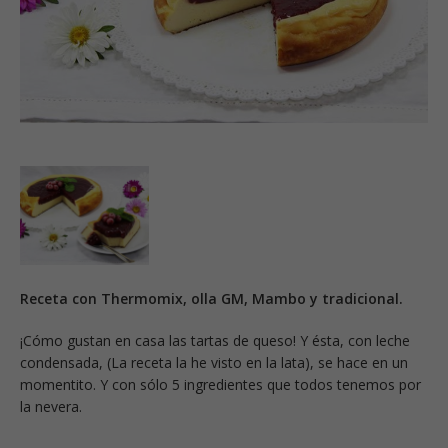
Receta con Thermomix, olla GM, Mambo y tradicional.
¡Cómo gustan en casa las tartas de queso! Y ésta, con leche
condensada, (La receta la he visto en la lata), se hace en un
momentito. Y con sólo 5 ingredientes que todos tenemos por
la nevera.