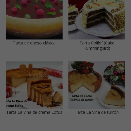
Tarta de queso clásica
Tarta Colibrí (Cake
Hummingbird)
Tarta La Viña de crema Lotus
Tarta La Viña de turrón