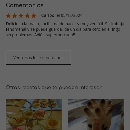
Comentarios
Carlos
el 05/12/2024
Deliciosa la masa, facilísima de hacer y muy versátil. Se trabaja
fenomenal y se puede guardar de un día para otro en el frigo
sin problemas. Adiós supermercado!!
Ver todos los comentarios
Otras recetas que te pueden interesar