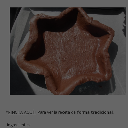
*
PINCHA AQUÍ!!!
Para ver la receta de
forma tradicional
.
Ingredientes: