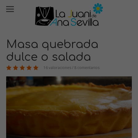
Masa quebrada
dulce o salada
16 valoraciones / 8 comentarios