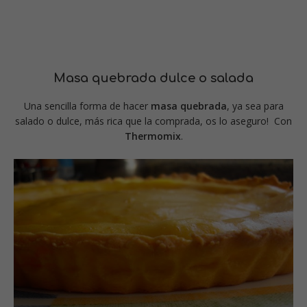
Masa quebrada dulce o salada
Una sencilla forma de hacer
masa quebrada
, ya sea para
salado o dulce, más rica que la comprada, os lo aseguro! Con
Thermomix
.