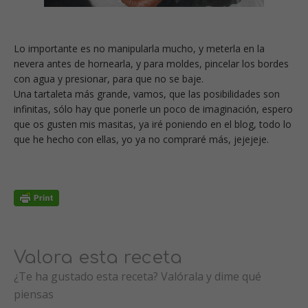
Lo importante es no manipularla mucho, y meterla en la
nevera antes de hornearla, y para moldes, pincelar los bordes
con agua y presionar, para que no se baje.
Una tartaleta más grande, vamos, que las posibilidades son
infinitas, sólo hay que ponerle un poco de imaginación, espero
que os gusten mis masitas, ya iré poniendo en el blog, todo lo
que he hecho con ellas, yo ya no compraré más, jejejeje.
Valora esta receta
¿Te ha gustado esta receta? Valórala y dime qué
piensas