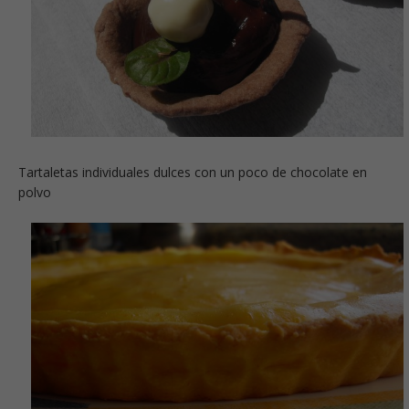
Tartaletas individuales dulces con un poco de chocolate en
polvo