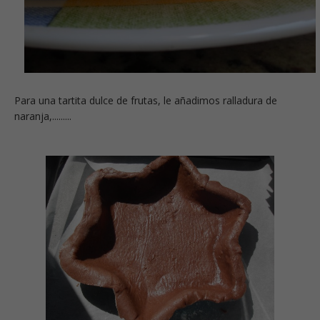
Para una tartita dulce de frutas, le añadimos ralladura de
naranja,.........