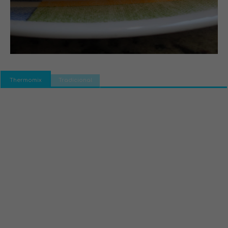
Thermomix
Tradicional