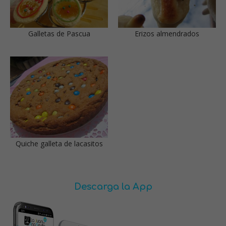
Galletas de Pascua
Erizos almendrados
Quiche galleta de lacasitos
Descarga la App