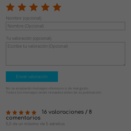
Nombre (opcional)
Tu valoración (opcional)
Enviar valoración
No se aceptarán mensajes ofensivos o de mal gusto.
Todos los mensajes serán revisados antes de su publicación.
16 valoraciones / 8
comentarios
5,0 de un máximo de 5 estrellas