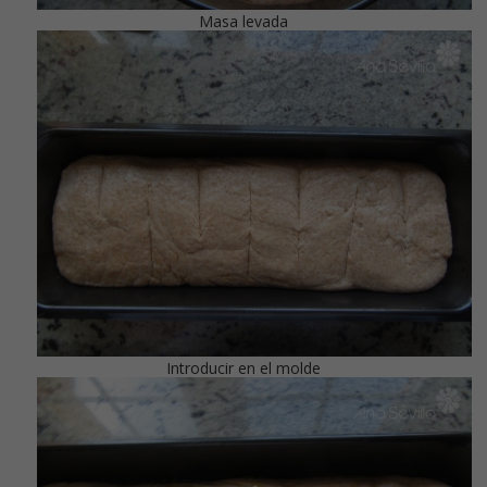
Masa levada
Introducir en el molde