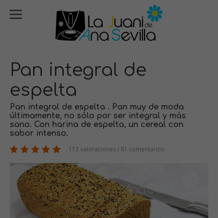
Pan integral de
espelta
Pan integral de espelta . Pan muy de moda
últimamente, no sólo por ser integral y más
sano. Con harina de espelta, un cereal con
sabor intenso.
113 valoraciones / 81 comentarios