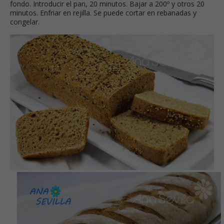
fondo. Introducir el pan, 20 minutos. Bajar a 200º y otros 20
minutos. Enfriar en rejilla. Se puede cortar en rebanadas y
congelar.