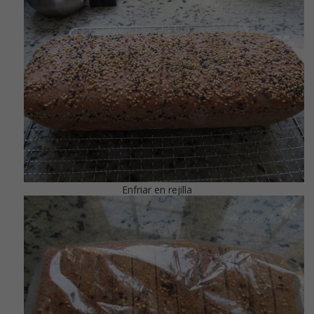
Enfriar en rejilla