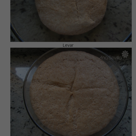
Levar