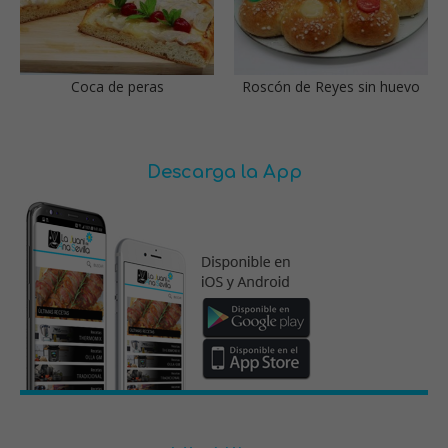
Coca de peras
Roscón de Reyes sin huevo
Descarga la App