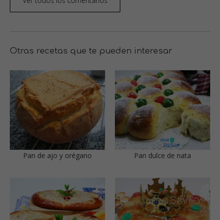
Ver todos los comentarios
Otras recetas que te pueden interesar
Pan de ajo y orégano
Pan dulce de nata