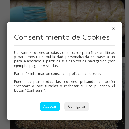
X
Consentimiento de Cookies
Utilizamos cookies propias y de terceros para fines analíticos
y para mostrarle publicidad personalizada en base a un
Engrasar , esto es opcional
perfil elaborado a partir de sus hábitos de navegación (por
ejemplo, páginas visitadas).
Para más información consulte la
política de cookies
.
Puede aceptar todas las cookies pulsando el botón
"Aceptar" o configurarlas o rechazar su uso pulsando el
botón "Configurar".
Aceptar
Configurar