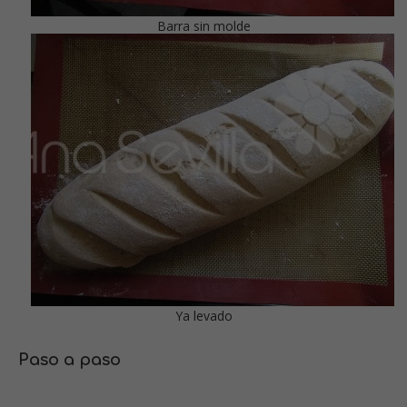
Barra sin molde
Ya levado
Paso a paso