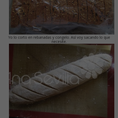
Yo lo corto en rebanadas y congelo. Así voy sacando lo que
necesite.