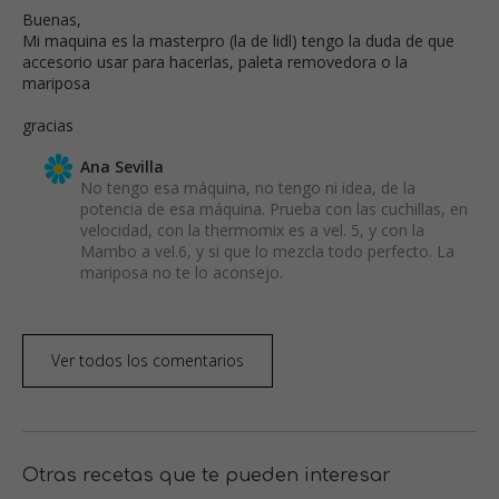
Buenas,
Mi maquina es la masterpro (la de lidl) tengo la duda de que
accesorio usar para hacerlas, paleta removedora o la
mariposa
gracias
Ana Sevilla
No tengo esa máquina, no tengo ni idea, de la
potencia de esa máquina. Prueba con las cuchillas, en
velocidad, con la thermomix es a vel. 5, y con la
Mambo a vel.6, y si que lo mezcla todo perfecto. La
mariposa no te lo aconsejo.
Ver todos los comentarios
Otras recetas que te pueden interesar