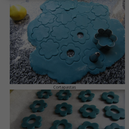
Cortapastas