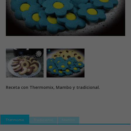
Receta con Thermomix, Mambo y tradicional.
Thermomix
Tradicional
Mambo