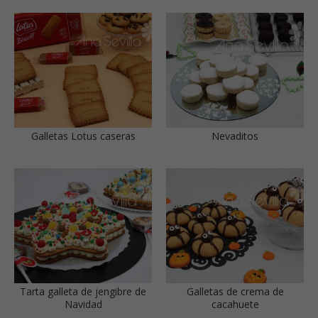
Galletas Lotus caseras
Nevaditos
Tarta galleta de jengibre de
Galletas de crema de
Navidad
cacahuete