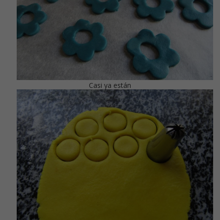
Casi ya están