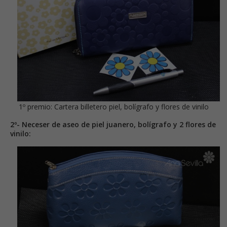
1º premio: Cartera billetero piel, bolígrafo y flores de vinilo
2º- Neceser de aseo de piel juanero, bolígrafo y 2 flores de
vinilo: