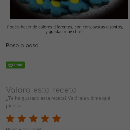
Podéis hacer de colores diferentes, con cortapastas distintos,
y quedan muy chulis.
Paso a paso
Valora esta receta
¿Te ha gustado esta receta? Valórala y dime qué
piensas
Nombre (opcional)