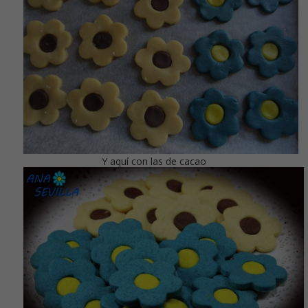
Y aquí con las de cacao