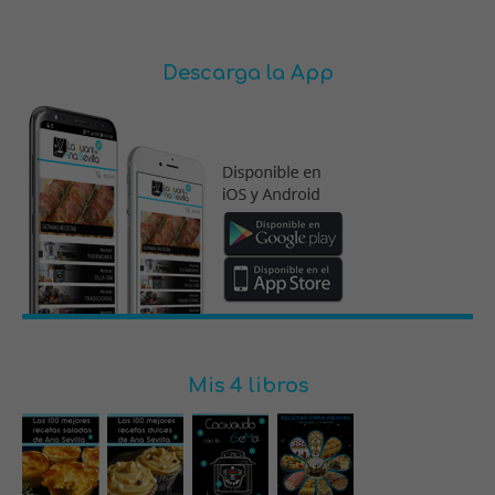
Descarga la App
Mis 4 libros