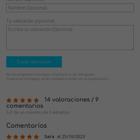
Tu valoración (opcional)
Enviar valoración
No se aceptarán mensajes ofensivos o de mal gusto.
Todos los mensajes serán revisados antes de su publicación.
14 valoraciones / 9
comentarios
5,0 de un máximo de 5 estrellas
Comentarios
Sara
el 25/10/2023