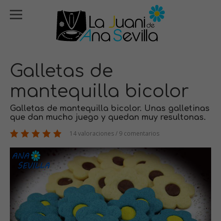
Galletas de
mantequilla bicolor
Galletas de mantequilla bicolor. Unas galletinas
que dan mucho juego y quedan muy resultonas.
14 valoraciones / 9 comentarios