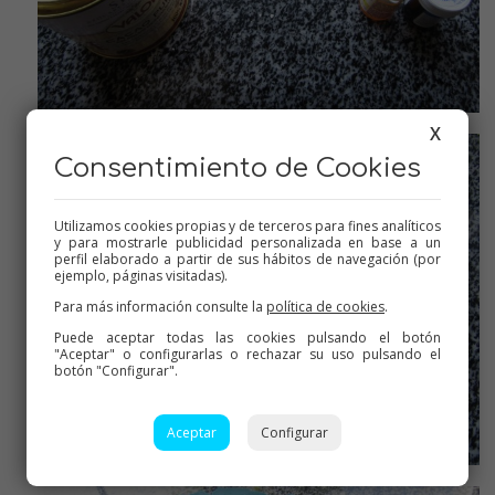
Masas preparadas
X
Consentimiento de Cookies
Utilizamos cookies propias y de terceros para fines analíticos
y para mostrarle publicidad personalizada en base a un
perfil elaborado a partir de sus hábitos de navegación (por
ejemplo, páginas visitadas).
Para más información consulte la
política de cookies
.
Puede aceptar todas las cookies pulsando el botón
"Aceptar" o configurarlas o rechazar su uso pulsando el
botón "Configurar".
Aceptar
Configurar
Envolver en film