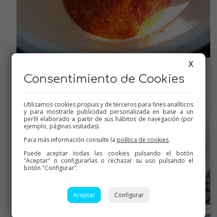
X
Consentimiento de Cookies
Utilizamos cookies propias y de terceros para fines analíticos
y para mostrarle publicidad personalizada en base a un
perfil elaborado a partir de sus hábitos de navegación (por
ejemplo, páginas visitadas).
Para más información consulte la
política de cookies
.
Puede aceptar todas las cookies pulsando el botón
"Aceptar" o configurarlas o rechazar su uso pulsando el
botón "Configurar".
Aceptar
Configurar
Triturar