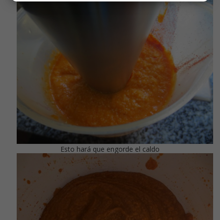
Esto hará que engorde el caldo