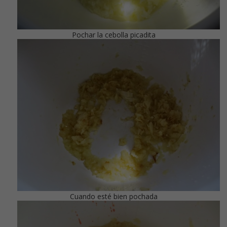
Pochar la cebolla picadita
Cuando esté bien pochada