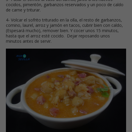
cocidos, pimentón, garbanzos reservados y un poco de caldo
de carne y triturar.
4- Volcar el sofrito triturado en la olla, el resto de garbanzos,
comino, laurel, arroz y jamón en tacos, cubrir bien con caldo,
(Espesará mucho), remover bien. Y cocer unos 15 minutos,
hasta que el arroz esté cocido. Dejar reposando unos
minutos antes de servir.