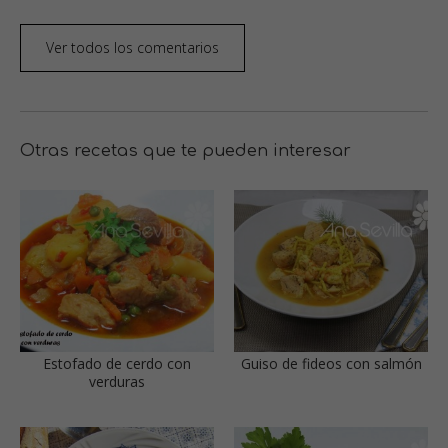
Ver todos los comentarios
Otras recetas que te pueden interesar
Estofado de cerdo con
Guiso de fideos con salmón
verduras