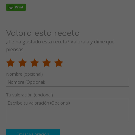
Valora esta receta
¿Te ha gustado esta receta? Valórala y dime qué
piensas
Nombre (opcional)
Tu valoración (opcional)
Enviar valoración