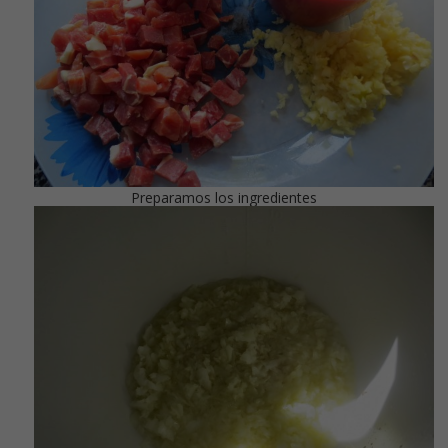
Preparamos los ingredientes