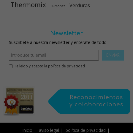
Thermomix
Verduras
Turrones
Newsletter
Suscríbete a nuestra newsletter y enterate de todo
ENVIAR
He leído y acepto la
política de privacidad
Inicio
aviso legal
política de privacidad