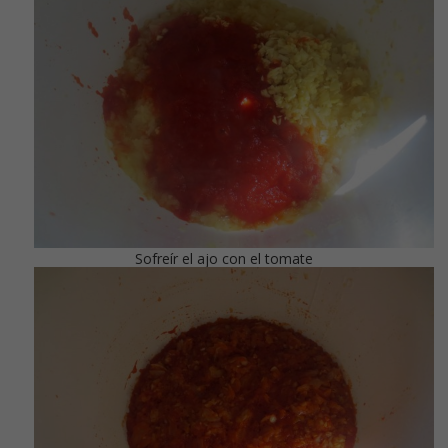
Sofreír el ajo con el tomate