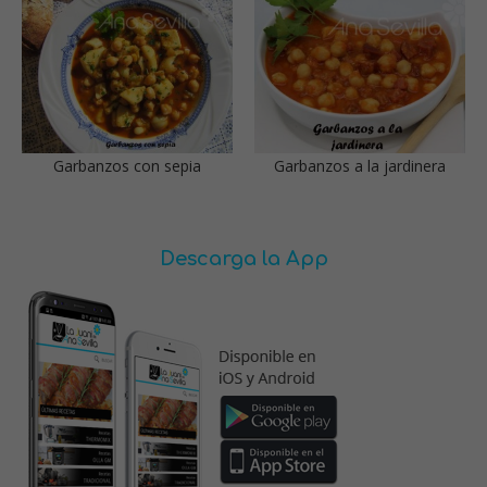
Garbanzos con sepia
Garbanzos a la jardinera
Descarga la App