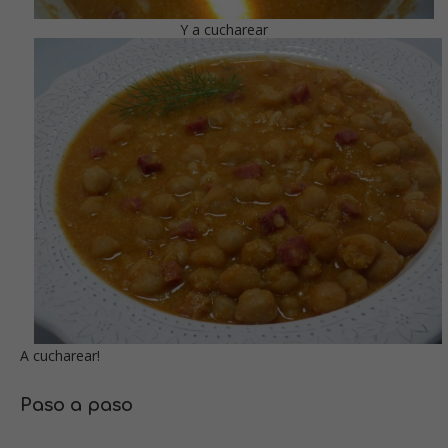
Y a cucharear
A cucharear!
Paso a paso