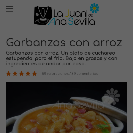
Garbanzos con arroz
Garbanzos con arroz. Un plato de cuchareo
estupendo, para el frío. Bajo en grasas y con
ingredientes de andar por casa.
69 valoraciones / 39 comentarios