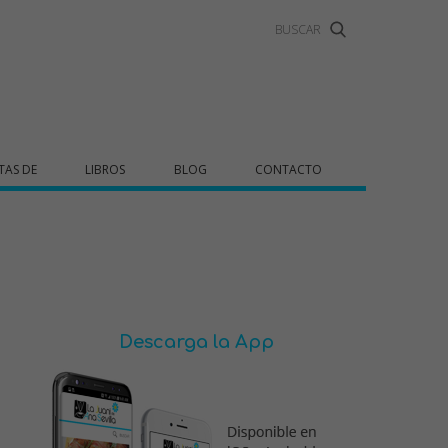
TAS DE
LIBROS
BLOG
CONTACTO
Descarga la App