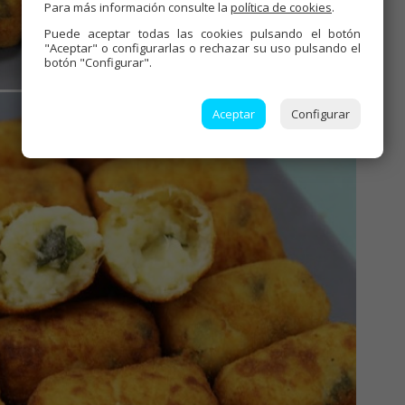
Para más información consulte la
política de cookies
.
Puede aceptar todas las cookies pulsando el botón
"Aceptar" o configurarlas o rechazar su uso pulsando el
botón "Configurar".
Aceptar
Configurar