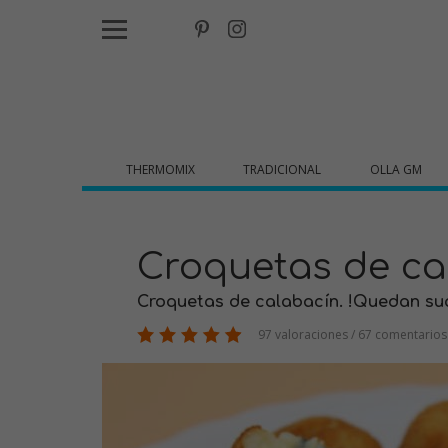
THERMOMIX
TRADICIONAL
OLLA GM
Croquetas de ca
Croquetas de calabacín. !Quedan su
97 valoraciones / 67 comentarios