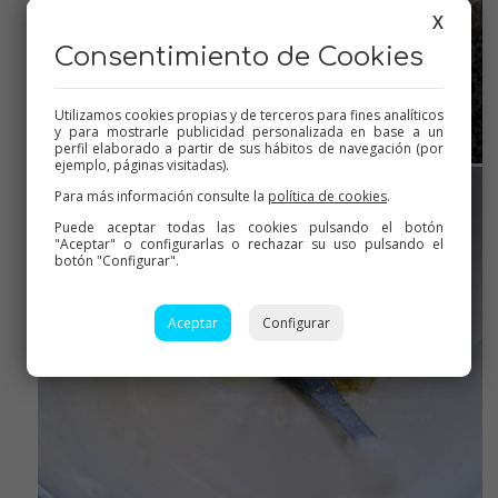
X
Consentimiento de Cookies
Utilizamos cookies propias y de terceros para fines analíticos
y para mostrarle publicidad personalizada en base a un
perfil elaborado a partir de sus hábitos de navegación (por
ejemplo, páginas visitadas).
Para más información consulte la
política de cookies
.
Puede aceptar todas las cookies pulsando el botón
"Aceptar" o configurarlas o rechazar su uso pulsando el
botón "Configurar".
Aceptar
Configurar