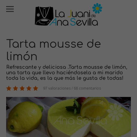
Tarta mousse de
limón
Refrescante y deliciosa .Tarta mousse de limón,
una tarta que llevo haciéndosela a mi marido
toda la vida, es la que más le gusta de todas!
97 valoraciones / 68 comentarios