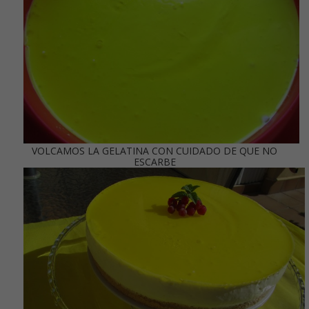
VOLCAMOS LA GELATINA CON CUIDADO DE QUE NO
ESCARBE