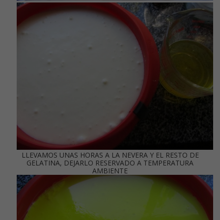
LLEVAMOS UNAS HORAS A LA NEVERA Y EL RESTO DE
GELATINA, DEJARLO RESERVADO A TEMPERATURA
AMBIENTE