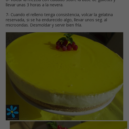
llevar unas 3 horas a la nevera.
7- Cuando el relleno tenga consistencia, volcar la gelatina
reservada, si se ha endurecido algo, llevar unos seg. al
microondas. Desmoldar y servir bien fría.