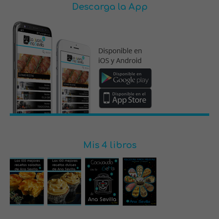
Descarga la App
Mis 4 libros