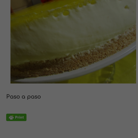
Paso a paso