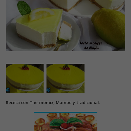
Receta con Thermomix, Mambo y tradicional.