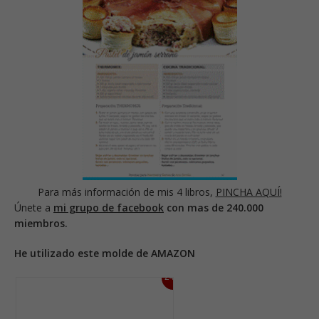
Para más información de mis 4 libros,
PINCHA AQUÍ!
Únete a
mi grupo de facebook
con mas de 240.000
miembros.
He utilizado este molde de AMAZON
24%