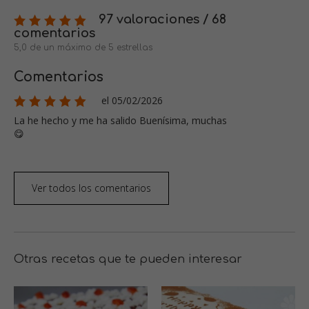
97 valoraciones / 68
comentarios
5,0 de un máximo de 5 estrellas
Comentarios
el 05/02/2026
La he hecho y me ha salido Buenísima, muchas
😋
Ver todos los comentarios
Otras recetas que te pueden interesar