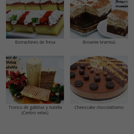
Borrachines de fresa
Brownie tiramisú
Tronco de galletas y nutella
Cheescake chocolatísimo
(Centro velas)