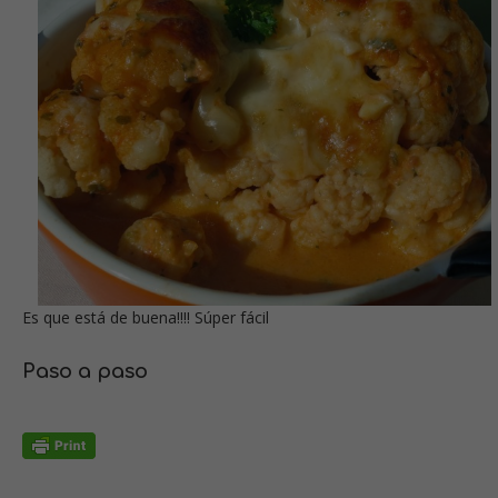
Es que está de buena!!!! Súper fácil
Paso a paso