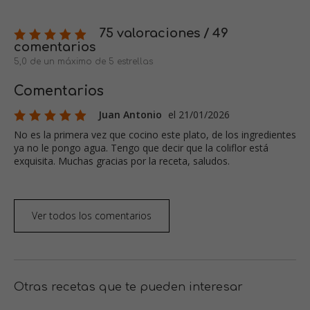
75 valoraciones / 49
comentarios
5,0 de un máximo de 5 estrellas
Comentarios
Juan Antonio
el 21/01/2026
No es la primera vez que cocino este plato, de los ingredientes
ya no le pongo agua. Tengo que decir que la coliflor está
exquisita. Muchas gracias por la receta, saludos.
Ver todos los comentarios
Otras recetas que te pueden interesar