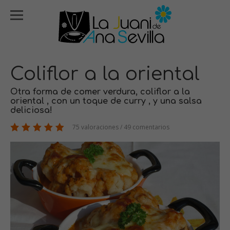
Coliflor a la oriental
Otra forma de comer verdura, coliflor a la
oriental , con un toque de curry , y una salsa
deliciosa!
75 valoraciones / 49 comentarios