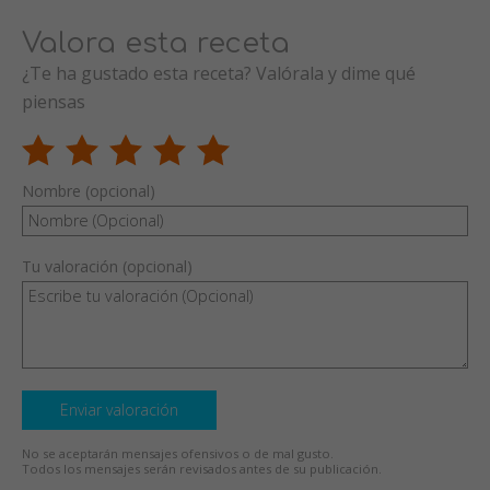
Valora esta receta
¿Te ha gustado esta receta? Valórala y dime qué
piensas
Nombre (opcional)
Tu valoración (opcional)
Enviar valoración
No se aceptarán mensajes ofensivos o de mal gusto.
Todos los mensajes serán revisados antes de su publicación.