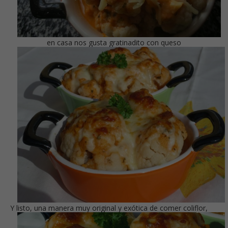
en casa nos gusta gratinadito con queso
Y listo, una manera muy original y exótica de comer coliflor,