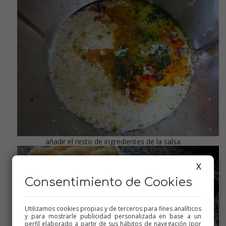
añadir el resto de ingredientes de la salsa
X
Consentimiento de Cookies
Utilizamos cookies propias y de terceros para fines analíticos
y para mostrarle publicidad personalizada en base a un
perfil elaborado a partir de sus hábitos de navegación (por