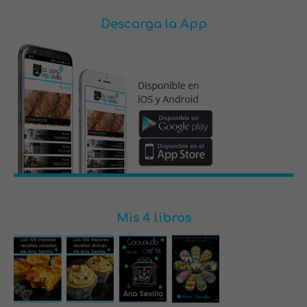
Descarga la App
Mis 4 libros