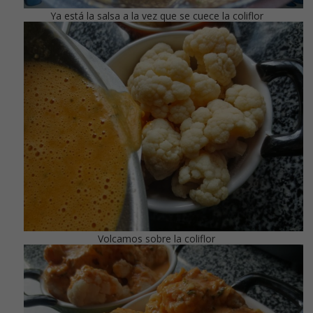
Ya está la salsa a la vez que se cuece la coliflor
Volcamos sobre la coliflor