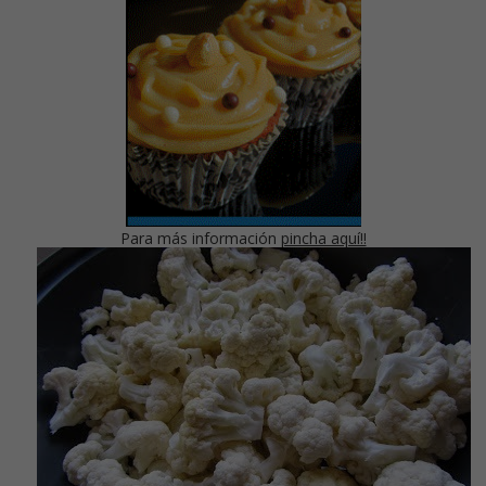
Para más información
pincha aquí!!