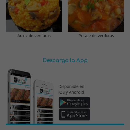
Arroz de verduras
Potaje de verduras
Descarga la App