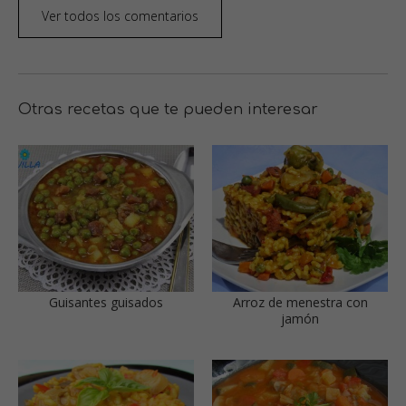
Ver todos los comentarios
Otras recetas que te pueden interesar
Guisantes guisados
Arroz de menestra con
jamón