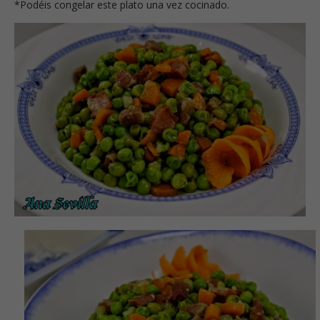
*Podéis congelar este plato una vez cocinado.