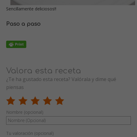
Sencillamente deliciosos!!
Paso a paso
Valora esta receta
¿Te ha gustado esta receta? Valórala y dime qué
piensas
Nombre (opcional)
Tu valoración (opcional)