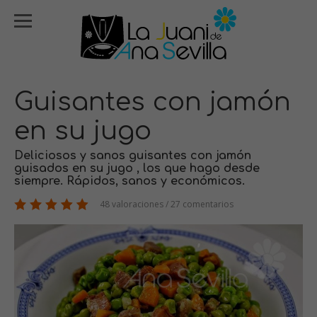
Guisantes con jamón
en su jugo
Deliciosos y sanos guisantes con jamón
guisados en su jugo , los que hago desde
siempre. Rápidos, sanos y económicos.
48 valoraciones / 27 comentarios