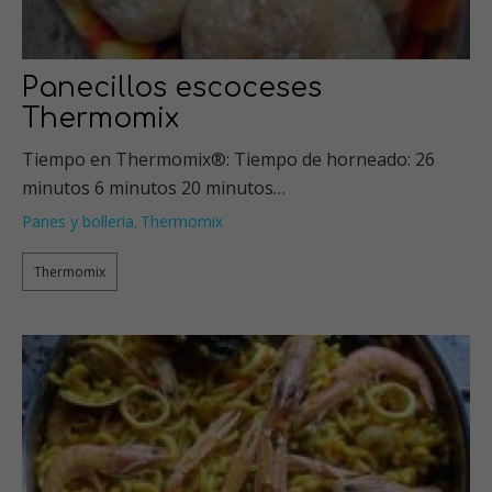
Panecillos escoceses
Thermomix
Tiempo en Thermomix®: Tiempo de horneado: 26
minutos 6 minutos 20 minutos…
Panes y bolleria
Thermomix
,
Thermomix