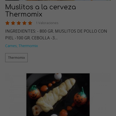
Muslitos a la cerveza
Thermomix
1 Valoraciones
INGREDIENTES: - 800 GR. MUSLITOS DE POLLO CON
PIEL -100 GR. CEBOLLA -3…
Carnes
Thermomix
,
Thermomix