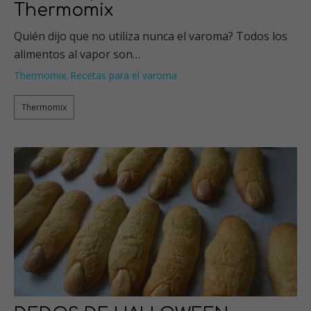
Thermomix
Quién dijo que no utiliza nunca el varoma? Todos los
alimentos al vapor son…
Thermomix
Recetas para el varoma
,
Thermomix