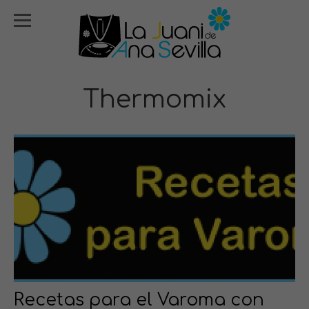
Thermomix
Recetas para el Varoma con