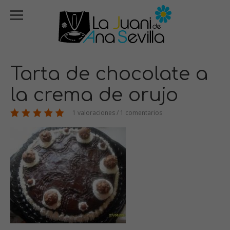
Tarta de chocolate a
la crema de orujo
1 valoraciones / 1 comentarios