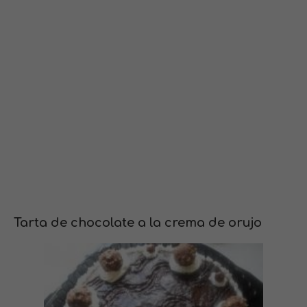
Tarta de chocolate a la crema de orujo