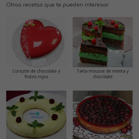
Otras recetas que te pueden interesar
Corazón de chocolate y
Tarta mousse de menta y
frutos rojos
chocolate