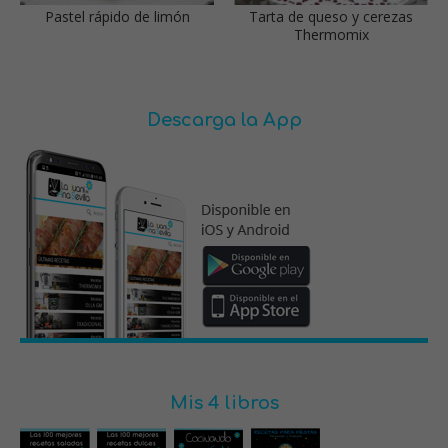
Pastel rápido de limón
Tarta de queso y cerezas
Thermomix
Descarga la App
Mis 4 libros