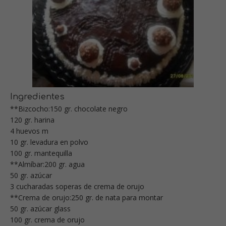
Ingredientes
**Bizcocho:150 gr. chocolate negro
120 gr. harina
4 huevos m
10 gr. levadura en polvo
100 gr. mantequilla
**Almíbar:200 gr. agua
50 gr. azúcar
3 cucharadas soperas de crema de orujo
**Crema de orujo:250 gr. de nata para montar
50 gr. azúcar glass
100 gr. crema de orujo