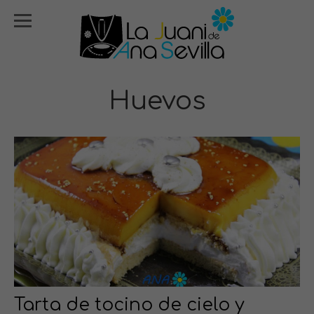
Huevos
Tarta de tocino de cielo y