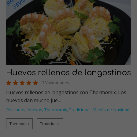
Huevos rellenos de langostinos
7 Valoraciones
Huevos rellenos de langostinos con Thermomix. Los
huevos dan mucho jue…
Pescados
Huevos
Thermomix
Tradicional
Menús de Navidad
,
,
,
,
Thermomix
Tradicional