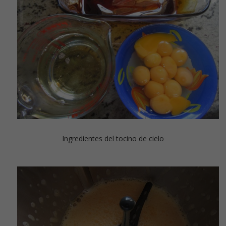
Ingredientes del tocino de cielo