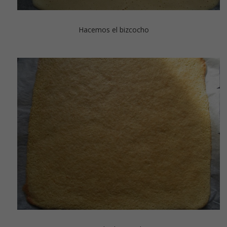
Hacemos el bizcocho