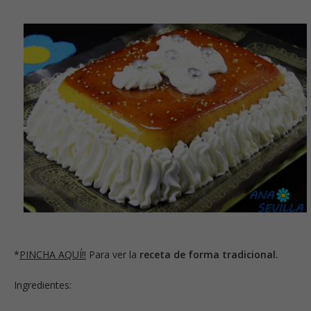
*
PINCHA AQUÍ!!
Para ver la
receta de forma tradicional.
Ingredientes: