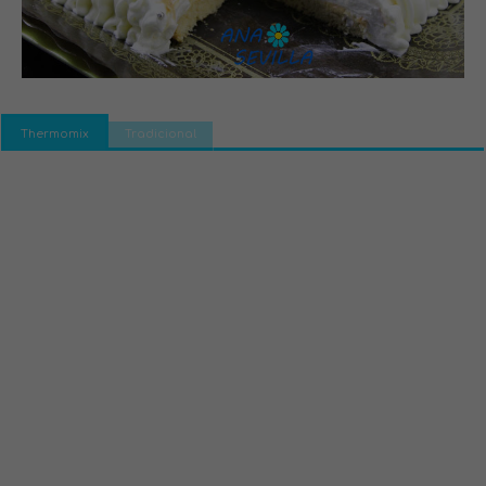
Thermomix
Tradicional