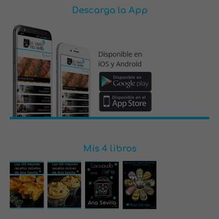
Descarga la App
Mis 4 libros