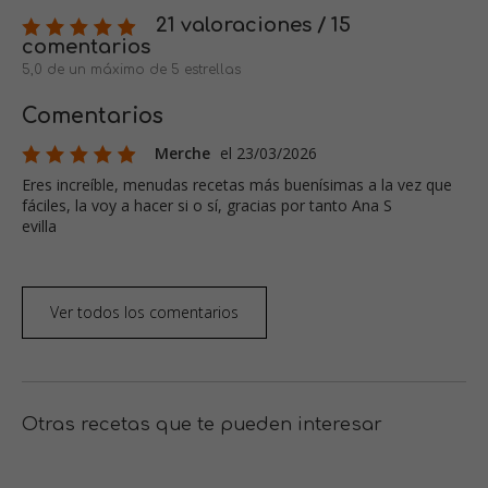
21 valoraciones / 15
comentarios
5,0 de un máximo de 5 estrellas
Comentarios
Merche
el 23/03/2026
Eres increíble, menudas recetas más buenísimas a la vez que
fáciles, la voy a hacer si o sí, gracias por tanto Ana S
evilla
Ver todos los comentarios
Otras recetas que te pueden interesar