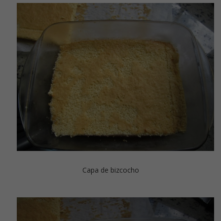
Capa de bizcocho