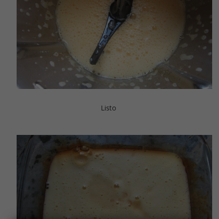
Listo