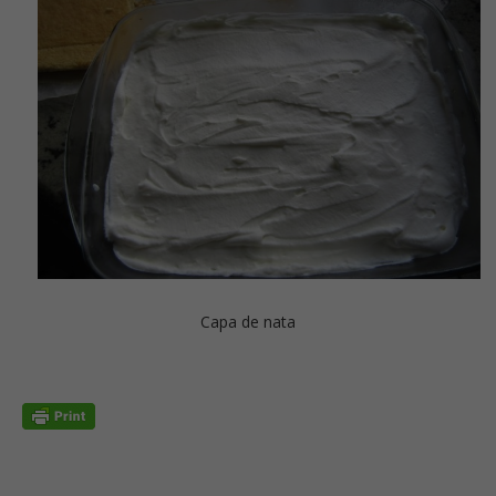
Capa de nata