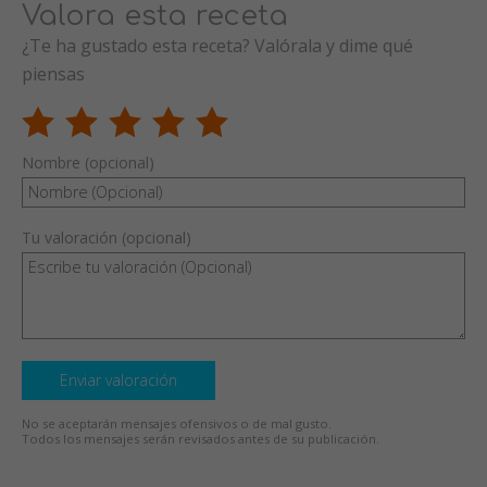
Valora esta receta
¿Te ha gustado esta receta? Valórala y dime qué
piensas
Nombre (opcional)
Tu valoración (opcional)
Enviar valoración
No se aceptarán mensajes ofensivos o de mal gusto.
Todos los mensajes serán revisados antes de su publicación.