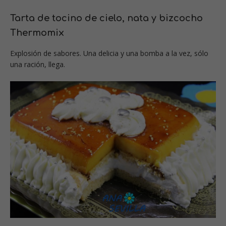
Tarta de tocino de cielo, nata y bizcocho
Thermomix
Explosión de sabores. Una delicia y una bomba a la vez, sólo
una ración, llega.