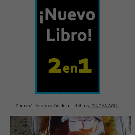
Para más información de mis 4 libros,
PINCHA AQUÍ!