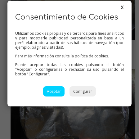
X
Consentimiento de Cookies
Utilizamos cookies propias y de terceros para fines analíticos
y para mostrarle publicidad personalizada en base a un
perfil elaborado a partir de sus hábitos de navegación (por
ejemplo, páginas visitadas).
Molde caramelizado a hornear
Para más información consulte la
política de cookies
.
Puede aceptar todas las cookies pulsando el botón
"Aceptar" o configurarlas o rechazar su uso pulsando el
botón "Configurar".
Aceptar
Configurar