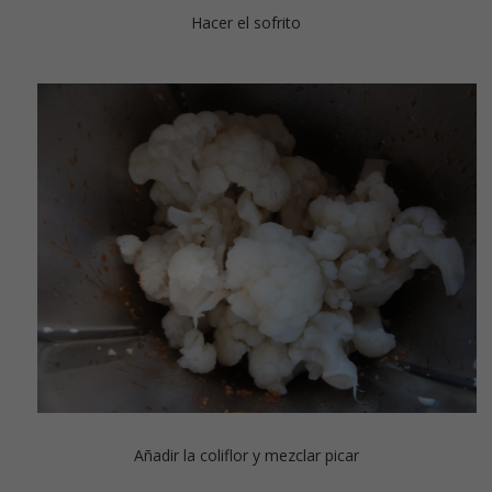
Hacer el sofrito
Añadir la coliflor y mezclar picar