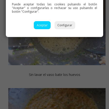
Puede aceptar todas las cookies pulsando el botón
"Aceptar" o configurarlas o rechazar su uso pulsando el
botón "Configurar".
Aceptar
Configurar
Sin lavar el vaso batir los huevos