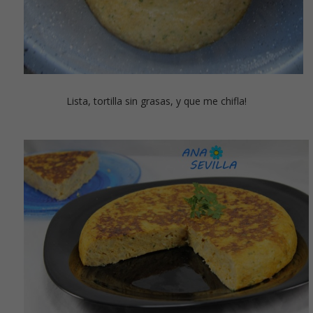
Lista, tortilla sin grasas, y que me chifla!