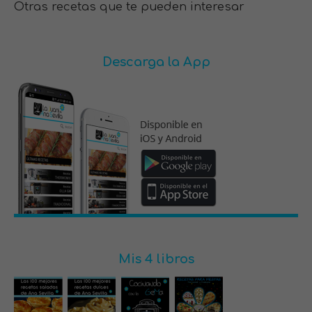
Otras recetas que te pueden interesar
Descarga la App
Mis 4 libros