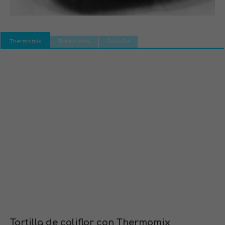
Thermomix
Tradicional
Olla GM
Tortilla de coliflor con Thermomix