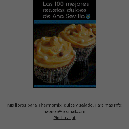
Mis
libros para Thermomix, dulce y salado.
Para más info:
haorion@hotmail.com
Pincha aquí!