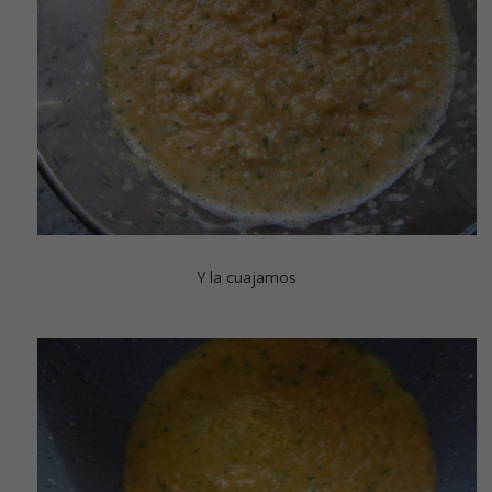
Y la cuajamos