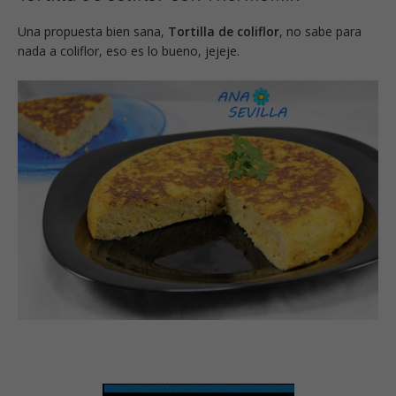
Una propuesta bien sana,
Tortilla de coliflor
, no sabe para
nada a coliflor, eso es lo bueno, jejeje.