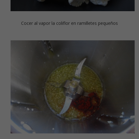
Cocer al vapor la coliflor en ramilletes pequeños