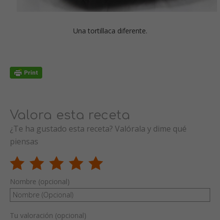
Una tortillaca diferente.
Valora esta receta
¿Te ha gustado esta receta? Valórala y dime qué
piensas
Nombre (opcional)
Tu valoración (opcional)