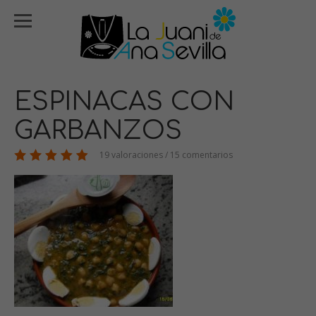
ESPINACAS CON
GARBANZOS
19 valoraciones / 15 comentarios