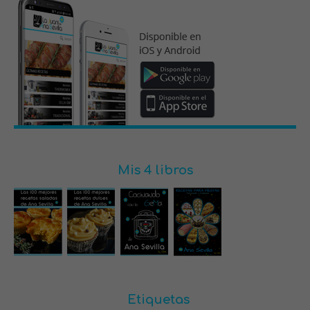
Mis 4 libros
Etiquetas