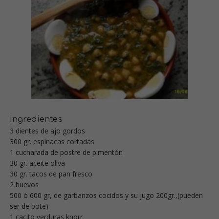
Ingredientes
3 dientes de ajo gordos
300 gr. espinacas cortadas
1 cucharada de postre de pimentón
30 gr. aceite oliva
30 gr. tacos de pan fresco
2 huevos
500 ó 600 gr, de garbanzos cocidos y su jugo 200gr.,(pueden
ser de bote)
1 cacito verduras knorr