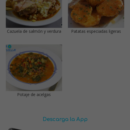
Cazuela de salmón y verdura
Patatas especiadas ligeras
Potaje de acelgas
Descarga la App