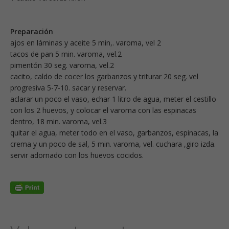
Preparación
ajos en láminas y aceite 5 min,. varoma, vel 2
tacos de pan 5 min. varoma, vel.2
pimentón 30 seg. varoma, vel.2
cacito, caldo de cocer los garbanzos y triturar 20 seg. vel
progresiva 5-7-10. sacar y reservar.
aclarar un poco el vaso, echar 1 litro de agua, meter el cestillo
con los 2 huevos, y colocar el varoma con las espinacas
dentro, 18 min. varoma, vel.3
quitar el agua, meter todo en el vaso, garbanzos, espinacas, la
crema y un poco de sal, 5 min. varoma, vel. cuchara ,giro izda.
servir adornado con los huevos cocidos.