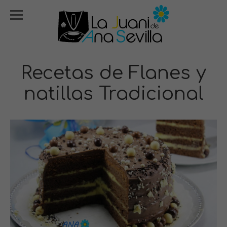
Recetas de Flanes y
natillas Tradicional