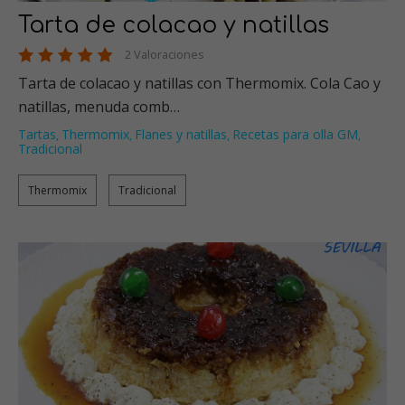
Tarta de colacao y natillas
2 Valoraciones
Tarta de colacao y natillas con Thermomix. Cola Cao y
natillas, menuda comb…
Tartas
Thermomix
Flanes y natillas
Recetas para olla GM
,
,
,
,
Tradicional
Thermomix
Tradicional