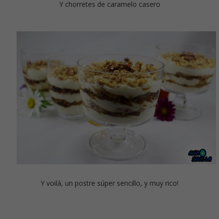
Y chorretes de caramelo casero
Y voilá, un postre súper sencillo, y muy rico!