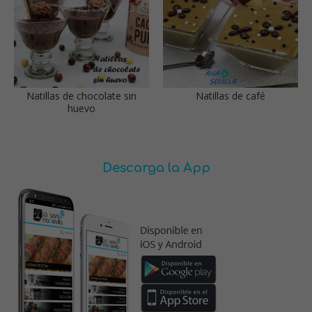
Natillas de chocolate sin
Natillas de café
huevo
Descarga la App