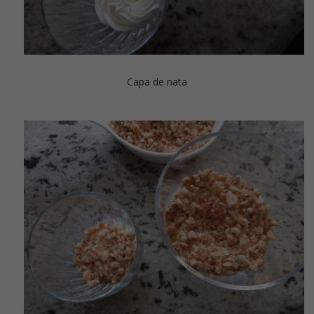
Capa de nata