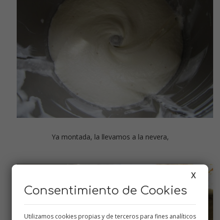
Ya montada, la llevamos a la nevera,
X
Consentimiento de Cookies
Utilizamos cookies propias y de terceros para fines analíticos