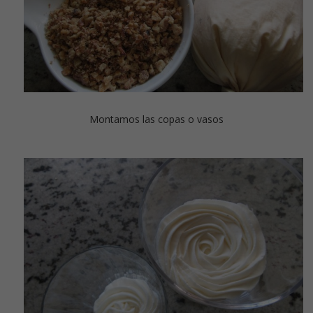
Montamos las copas o vasos