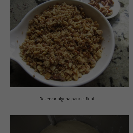
Reservar alguna para el final