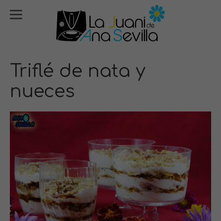
Triflé de nata y
nueces