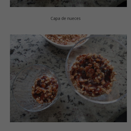
Capa de nueces