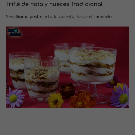
Triflé de nata y nueces Tradicional
Sencillísimo postre, y todo caserito, hasta el caramelo.