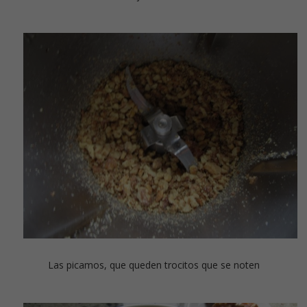
Las picamos, que queden trocitos que se noten