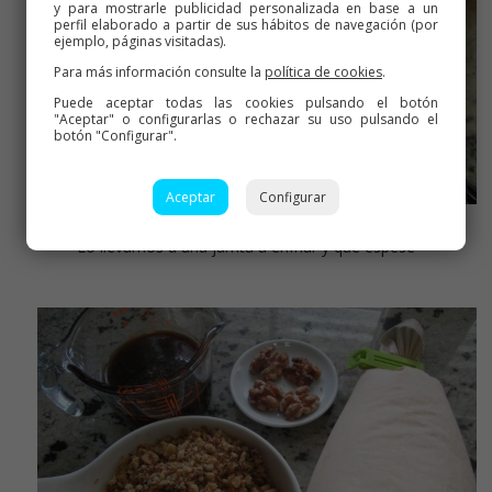
y para mostrarle publicidad personalizada en base a un
perfil elaborado a partir de sus hábitos de navegación (por
ejemplo, páginas visitadas).
Para más información consulte la
política de cookies
.
Puede aceptar todas las cookies pulsando el botón
"Aceptar" o configurarlas o rechazar su uso pulsando el
botón "Configurar".
Aceptar
Configurar
Lo llevamos a una jarrita a enfriar y que espese