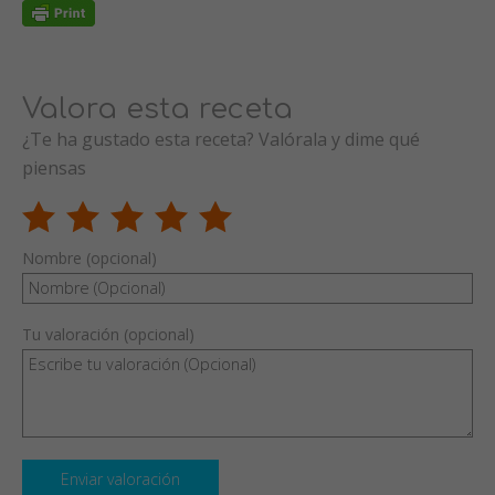
Valora esta receta
¿Te ha gustado esta receta? Valórala y dime qué
piensas
Nombre (opcional)
Tu valoración (opcional)
Enviar valoración