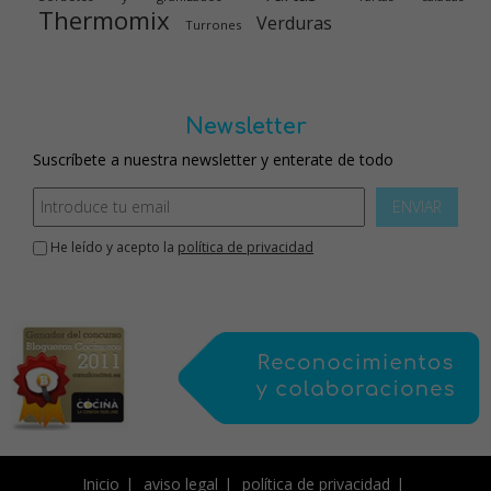
Thermomix
Verduras
Turrones
Newsletter
Suscríbete a nuestra newsletter y enterate de todo
ENVIAR
He leído y acepto la
política de privacidad
Inicio
aviso legal
política de privacidad