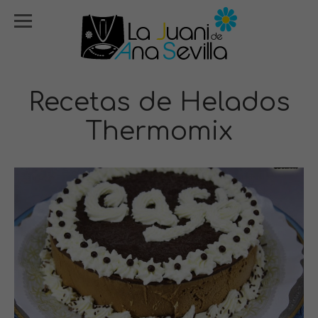
Recetas de Helados
Thermomix