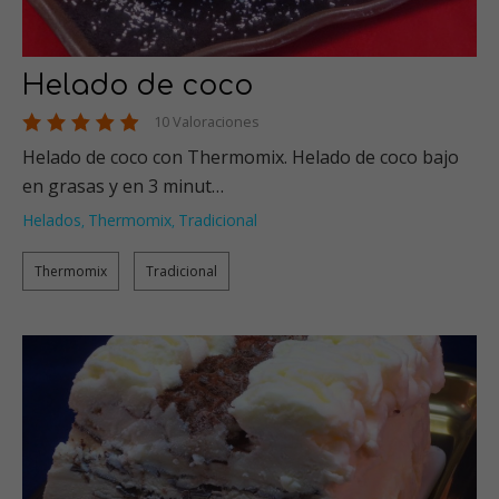
Helado de coco
10 Valoraciones
Helado de coco con Thermomix. Helado de coco bajo
en grasas y en 3 minut…
Helados
Thermomix
Tradicional
,
,
Thermomix
Tradicional