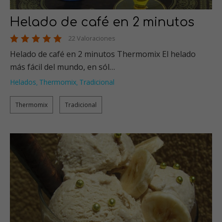
Helado de café en 2 minutos
22 Valoraciones
Helado de café en 2 minutos Thermomix El helado
más fácil del mundo, en sól…
Helados
Thermomix
Tradicional
,
,
Thermomix
Tradicional