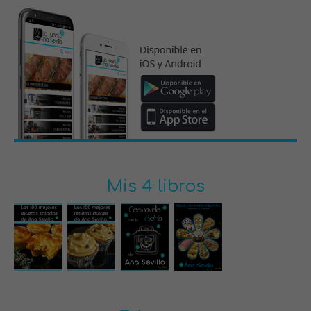
Mis 4 libros