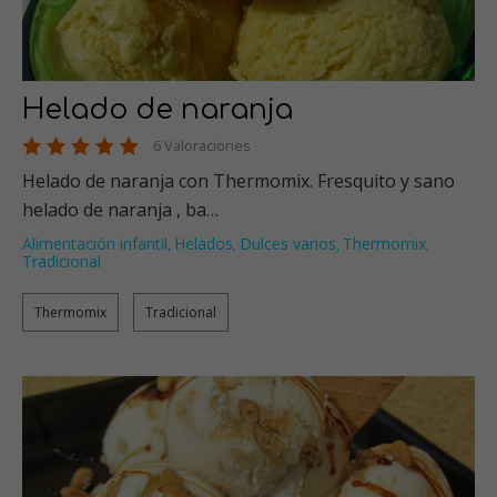
Helado de naranja
6 Valoraciones
Helado de naranja con Thermomix. Fresquito y sano
helado de naranja , ba…
Alimentación infantil
Helados
Dulces varios
Thermomix
,
,
,
,
Tradicional
Thermomix
Tradicional