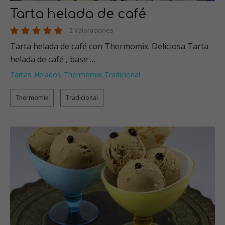
Tarta helada de café
2 Valoraciones
Tarta helada de café con Thermomix. Deliciosa Tarta
helada de café , base …
Tartas
Helados
Thermomix
Tradicional
,
,
,
Thermomix
Tradicional