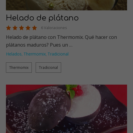
Helado de plátano
6 Valoraciones
Helado de plátano con Thermomix. Qué hacer con
plátanos maduros? Pues un …
Helados
Thermomix
Tradicional
,
,
Thermomix
Tradicional