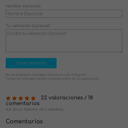
Nombre (opcional)
Tu valoración (opcional)
Enviar valoración
No se aceptarán mensajes ofensivos o de mal gusto.
Todos los mensajes serán revisados antes de su publicación.
22 valoraciones / 18
comentarios
4,8 de un máximo de 5 estrellas
Comentarios