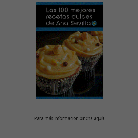
Para más información
pincha aquí!!