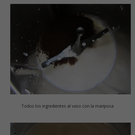
Todos los ingredientes al vaso con la mariposa