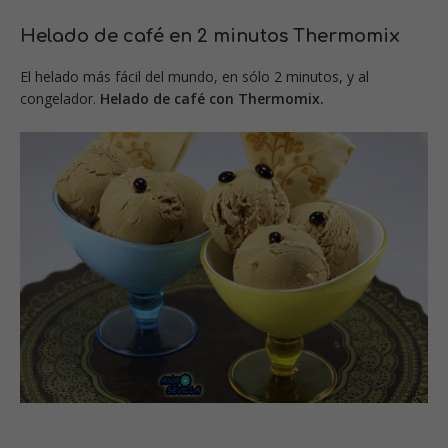
Helado de café en 2 minutos Thermomix
El helado más fácil del mundo, en sólo 2 minutos, y al
congelador.
Helado de café con Thermomix.