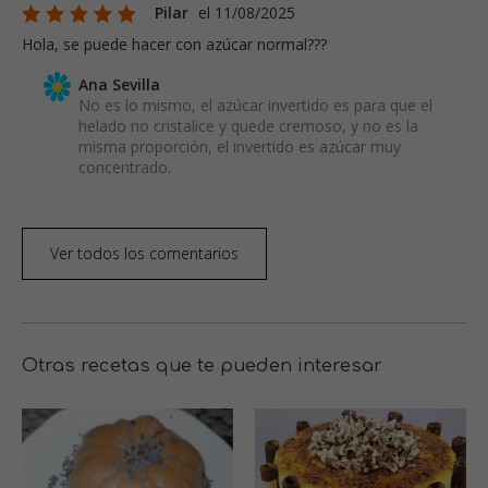
Pilar
el 11/08/2025
Hola, se puede hacer con azúcar normal???
Ana Sevilla
No es lo mismo, el azúcar invertido es para que el
helado no cristalice y quede cremoso, y no es la
misma proporción, el invertido es azúcar muy
concentrado.
Ver todos los comentarios
Otras recetas que te pueden interesar