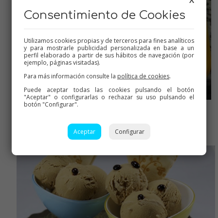
Consentimiento de Cookies
Utilizamos cookies propias y de terceros para fines analíticos
y para mostrarle publicidad personalizada en base a un
perfil elaborado a partir de sus hábitos de navegación (por
ejemplo, páginas visitadas).
Para más información consulte la
política de cookies
.
Puede aceptar todas las cookies pulsando el botón
"Aceptar" o configurarlas o rechazar su uso pulsando el
botón "Configurar".
Volcar en un tupper y al congelador
Aceptar
Configurar