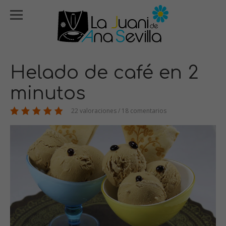
Helado de café en 2
minutos
22 valoraciones / 18 comentarios