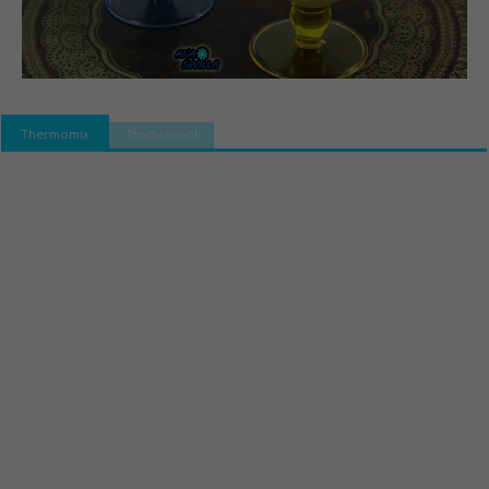
Thermomix
Tradicional