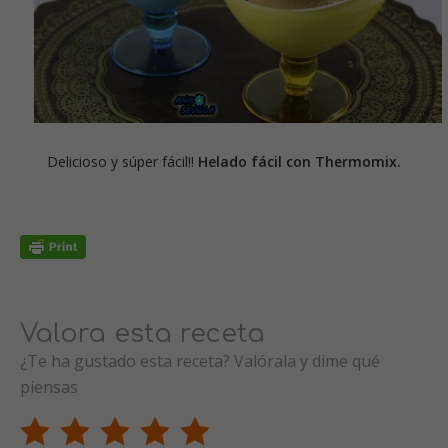
Delicioso y súper fácil!!
Helado fácil con Thermomix.
Valora esta receta
¿Te ha gustado esta receta? Valórala y dime qué
piensas