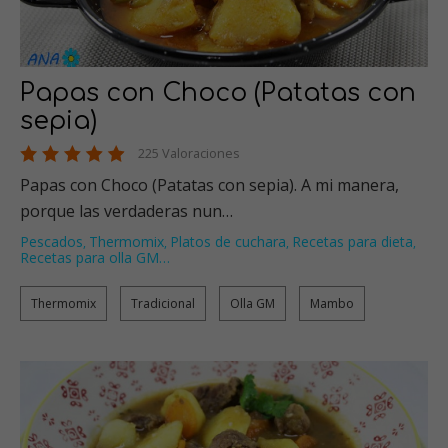
Papas con Choco (Patatas con
sepia)
225 Valoraciones
Papas con Choco (Patatas con sepia). A mi manera,
porque las verdaderas nun…
Pescados
Thermomix
Platos de cuchara
Recetas para dieta
,
,
,
,
Recetas para olla GM
…
Thermomix
Tradicional
Olla GM
Mambo