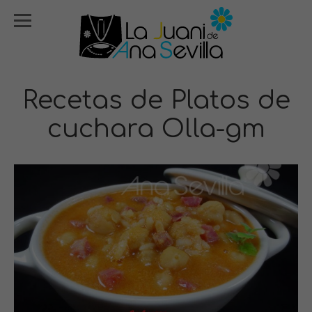
Recetas de Platos de
cuchara Olla-gm