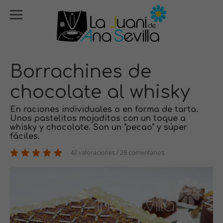
Borrachines de
chocolate al whisky
En raciones individuales o en forma de tarta.
Unos pastelitos mojaditos con un toque a
whisky y chocolate. Son un "pecao" y súper
fáciles.
43 valoraciones / 29 comentarios