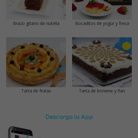
Brazo gitano de nutella
Bocaditos de yogur y fresa
Tarta de frutas
Tarta de brownie y flan
Descarga la App