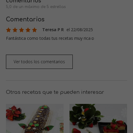
comentarios
5,0 de un máximo de 5 estrellas
Comentarios
Teresa P R
el 22/08/2025
Fantástica como todas tus recetas muy rica☺️
Ver todos los comentarios
Otras recetas que te pueden interesar