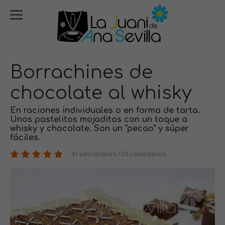
Borrachines de
chocolate al whisky
En raciones individuales o en forma de tarta.
Unos pastelitos mojaditos con un toque a
whisky y chocolate. Son un "pecao" y súper
fáciles.
43 valoraciones / 29 comentarios