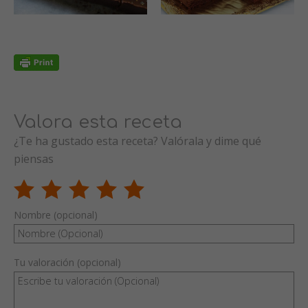
Valora esta receta
¿Te ha gustado esta receta? Valórala y dime qué
piensas
Nombre (opcional)
Tu valoración (opcional)