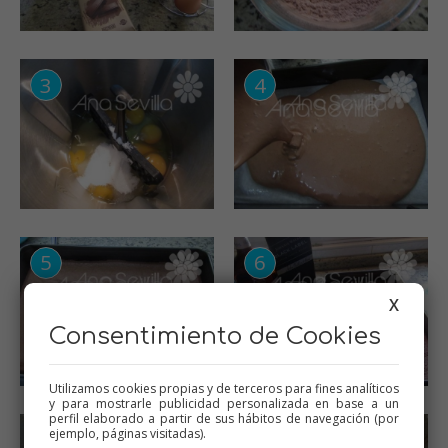
X
Consentimiento de Cookies
Utilizamos cookies propias y de terceros para fines analíticos
y para mostrarle publicidad personalizada en base a un
perfil elaborado a partir de sus hábitos de navegación (por
ejemplo, páginas visitadas).