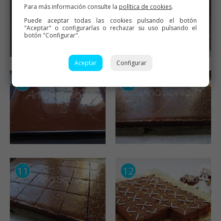
Para más información consulte la
política de cookies
.
Puede aceptar todas las cookies pulsando el botón
"Aceptar" o configurarlas o rechazar su uso pulsando el
botón "Configurar".
Aceptar
Configurar