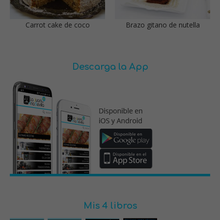
Carrot cake de coco
Brazo gitano de nutella
Descarga la App
Mis 4 libros