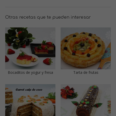
Otras recetas que te pueden interesar
Bocaditos de yogur y fresa
Tarta de frutas