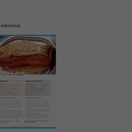
adicional.