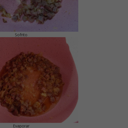
Sofrito
Evaporar