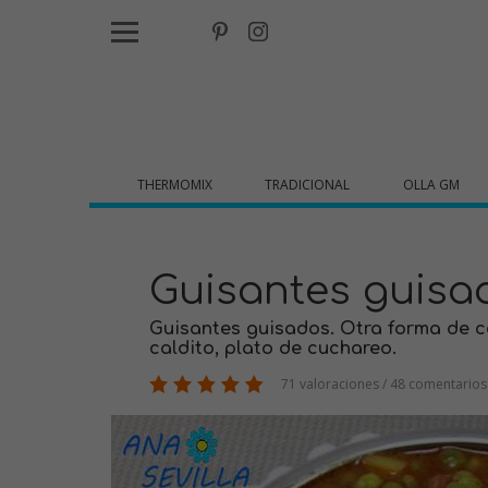
THERMOMIX
TRADICIONAL
OLLA GM
Guisantes guisa
Guisantes guisados. Otra forma de c
caldito, plato de cuchareo.
71 valoraciones / 48 comentarios