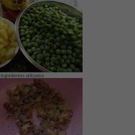
Ingredientes utilizados