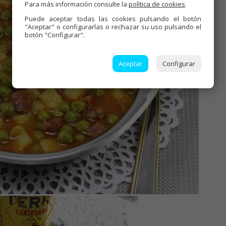
Para más información consulte la
política de cookies
.
Puede aceptar todas las cookies pulsando el botón
"Aceptar" o configurarlas o rechazar su uso pulsando el
botón "Configurar".
Aceptar
Configurar