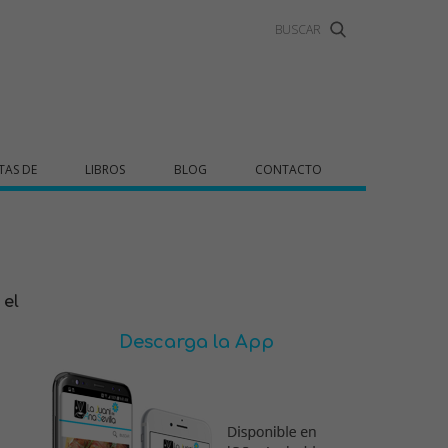
TAS DE
LIBROS
BLOG
CONTACTO
 el
Descarga la App