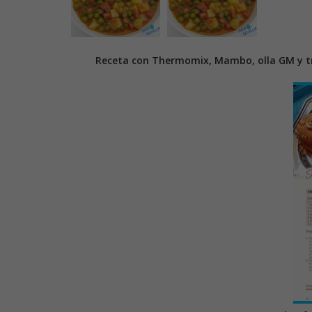
Receta con Thermomix, Mambo, olla GM y tr