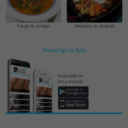
Potaje de acelgas
Menestra de verduras
Descarga la App