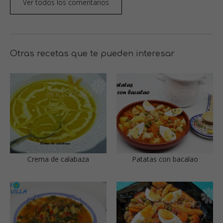
Ver todos los comentarios
Otras recetas que te pueden interesar
Crema de calabaza
Patatas con bacalao