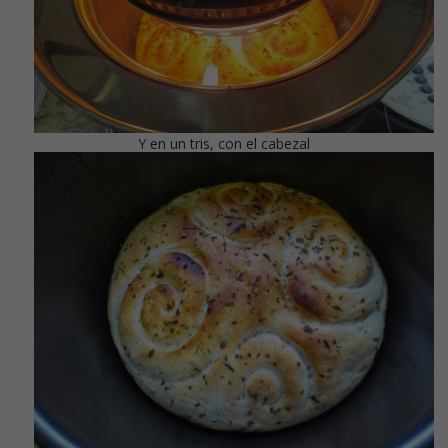
Y en un tris, con el cabezal