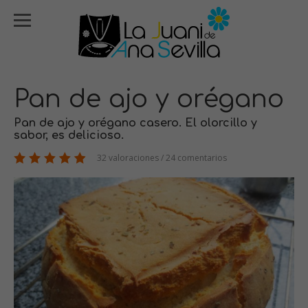
Pan de ajo y orégano
Pan de ajo y orégano casero. El olorcillo y
sabor, es delicioso.
32 valoraciones / 24 comentarios