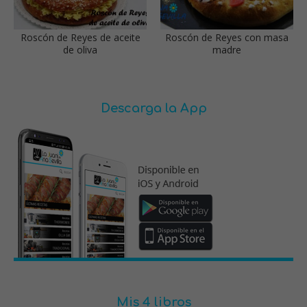
Roscón de Reyes de aceite
Roscón de Reyes con masa
de oliva
madre
Descarga la App
Mis 4 libros