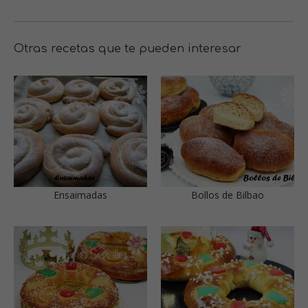
Otras recetas que te pueden interesar
Ensaimadas
Bollos de Bilbao