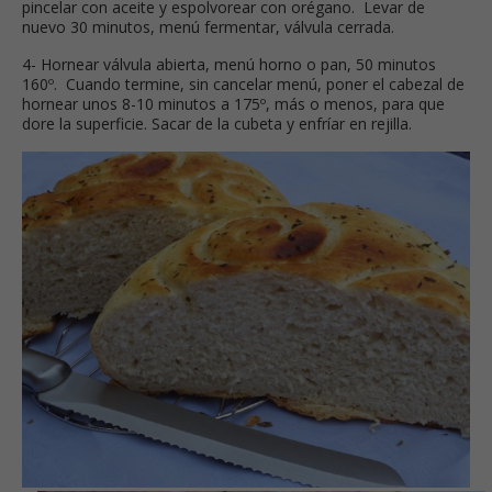
pincelar con aceite y espolvorear con orégano. Levar de
nuevo 30 minutos, menú fermentar, válvula cerrada.
4- Hornear válvula abierta, menú horno o pan, 50 minutos
160º. Cuando termine, sin cancelar menú, poner el cabezal de
hornear unos 8-10 minutos a 175º, más o menos, para que
dore la superficie. Sacar de la cubeta y enfríar en rejilla.