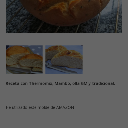
Receta con Thermomix, Mambo, olla GM y tradicional.
He utilizado este molde de AMAZON