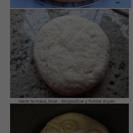
Hacer la masa, levar , desgasificar y formar el pan