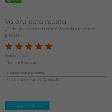
Valora esta receta
¿Te ha gustado esta receta? Valórala y dime qué
piensas
Nombre (opcional)
Tu valoración (opcional)
Enviar valoración