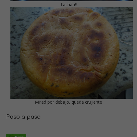
Tachán!!
Mirad por debajo, queda crujiente
Paso a paso