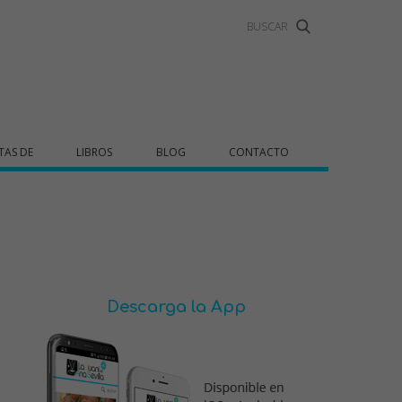
TAS DE
LIBROS
BLOG
CONTACTO
Descarga la App