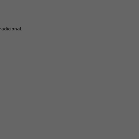
adicional.