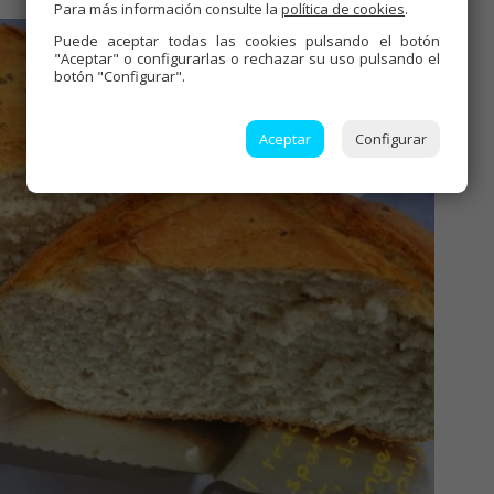
Para más información consulte la
política de cookies
.
Puede aceptar todas las cookies pulsando el botón
"Aceptar" o configurarlas o rechazar su uso pulsando el
botón "Configurar".
Aceptar
Configurar