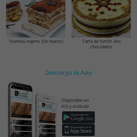
Tiramisú expres (Sin huevo)
Tarta de turrón dos
chocolates
Descarga la App