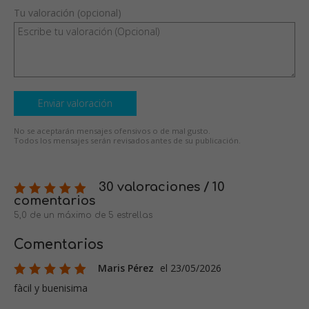
Tu valoración (opcional)
Enviar valoración
No se aceptarán mensajes ofensivos o de mal gusto.
Todos los mensajes serán revisados antes de su publicación.
30 valoraciones / 10
comentarios
5,0 de un máximo de 5 estrellas
Comentarios
Maris Pérez
el 23/05/2026
fàcil y buenisima