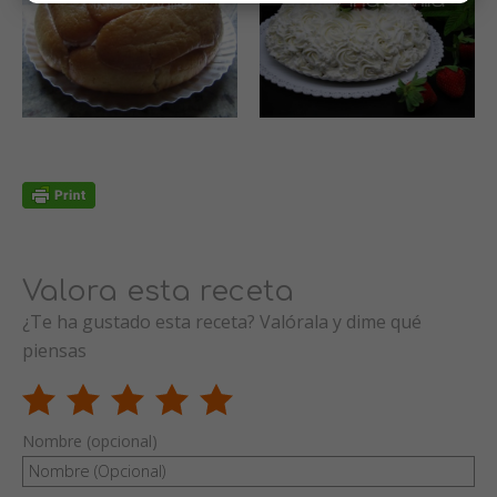
Valora esta receta
¿Te ha gustado esta receta? Valórala y dime qué
piensas
Nombre (opcional)