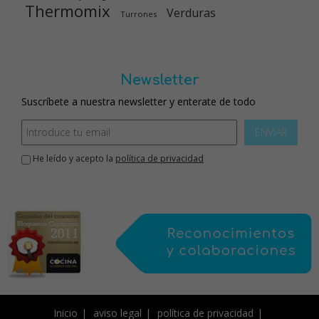
Thermomix
Verduras
Turrones
Newsletter
Suscríbete a nuestra newsletter y enterate de todo
ENVIAR
He leído y acepto la
política de privacidad
Inicio
aviso legal
política de privacidad