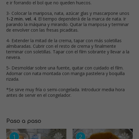
e ir forrando el bol que no queden huecos.
3- Colocar la mariposa, nata, azúcar glas y mascarpone unos
1-2 min. vel. 4
. El tiempo dependerá de la marca de nata. Ir
parando la máquina y mirando. Quitar la mariposa y terminar
de envolver con las fresas picaditas.
4- Extender la mitad de la crema, tapar con más soletillas
almibaradas. Cubrir con el resto de crema y finalmente
terminar con soletillas. Tapar con el film sobrante y llevar a la
nevera.
5- Desmoldar sobre una fuente, quitar con cuidado el film.
Adornar con nata montada con manga pastelera y boquilla
rizada.
*Se sirve muy fría o semi-congelada. Introducir media hora
antes de servir en el congelador.
Paso a paso