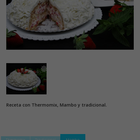
Receta con Thermomix, Mambo y tradicional.
Thermomix
Tradicional
Mambo