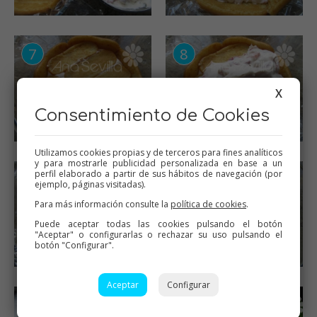
X
Consentimiento de Cookies
Utilizamos cookies propias y de terceros para fines analíticos
y para mostrarle publicidad personalizada en base a un
perfil elaborado a partir de sus hábitos de navegación (por
ejemplo, páginas visitadas).
Para más información consulte la
política de cookies
.
Puede aceptar todas las cookies pulsando el botón
"Aceptar" o configurarlas o rechazar su uso pulsando el
botón "Configurar".
Aceptar
Configurar