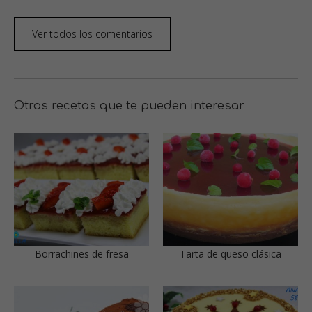
Ver todos los comentarios
Otras recetas que te pueden interesar
Borrachines de fresa
Tarta de queso clásica