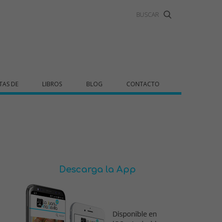
TAS DE
LIBROS
BLOG
CONTACTO
Descarga la App