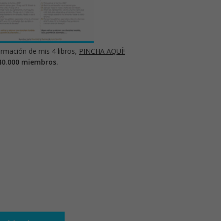
rmación de mis 4 libros,
PINCHA AQUÍ!
40.000 miembros.