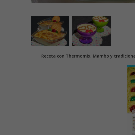
Receta con Thermomix, Mambo y tradiciona