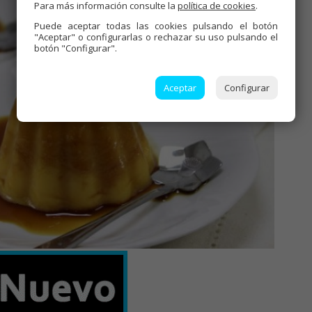
Para más información consulte la
política de cookies
.
Puede aceptar todas las cookies pulsando el botón
"Aceptar" o configurarlas o rechazar su uso pulsando el
botón "Configurar".
Aceptar
Configurar