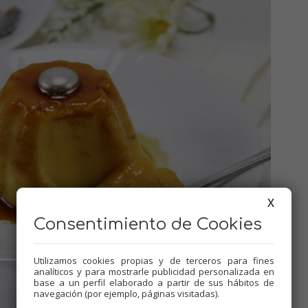
X
Consentimiento de Cookies
Utilizamos cookies propias y de terceros para fines
analíticos y para mostrarle publicidad personalizada en
base a un perfil elaborado a partir de sus hábitos de
navegación (por ejemplo, páginas visitadas).