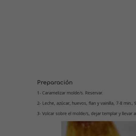
Preparación
1- Caramelizar molde/s. Reservar.
2- Leche, azúcar, huevos, flan y vainilla, 7-8 min
3- Volcar sobre el molde/s, dejar templar y llevar a