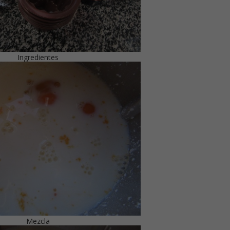
Ingredientes
Mezcla