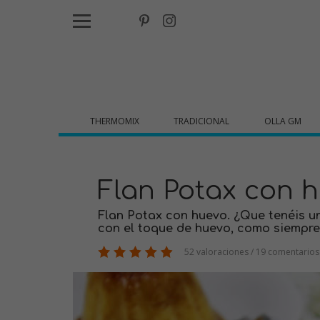
THERMOMIX
TRADICIONAL
OLLA GM
Flan Potax con 
Flan Potax con huevo. ¿Que tenéis un
con el toque de huevo, como siempre
52 valoraciones / 19 comentarios