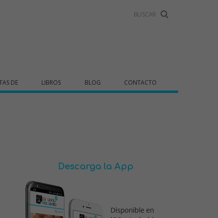
TAS DE
LIBROS
BLOG
CONTACTO
Descarga la App