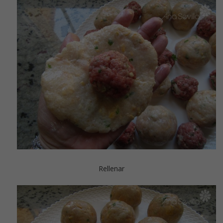
Rellenar