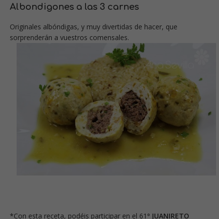
Albondigones a las 3 carnes
Originales albóndigas, y muy divertidas de hacer, que
sorprenderán a vuestros comensales.
*Con esta receta, podéis participar en el 61
º JUANIRETO