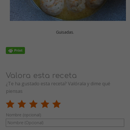
Guisadas.
Valora esta receta
¿Te ha gustado esta receta? Valórala y dime qué
piensas
Nombre (opcional)