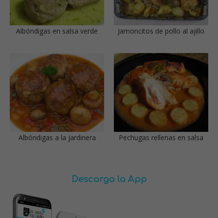
Albóndigas en salsa verde
Jamoncitos de pollo al ajillo
Albóndigas a la jardinera
Pechugas rellenas en salsa
Descarga la App