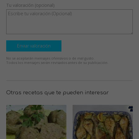
Tu valoración (opcional)
Enviar valoración
No se aceptarán mensajes ofensivos o de mal gusto.
Todos los mensajes serán revisados antes de su publicación.
Otras recetas que te pueden interesar