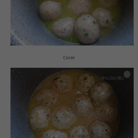
Cocer