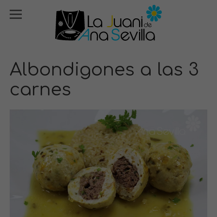
Albondigones a las 3
carnes