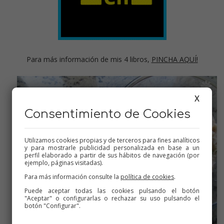
Para más información de mis 4 libros,
PINCHA AQUÍ!
X
Consentimiento de Cookies
Utilizamos cookies propias y de terceros para fines analíticos
y para mostrarle publicidad personalizada en base a un
perfil elaborado a partir de sus hábitos de navegación (por
ejemplo, páginas visitadas).
Para más información consulte la
política de cookies
.
Puede aceptar todas las cookies pulsando el botón
"Aceptar" o configurarlas o rechazar su uso pulsando el
botón "Configurar".